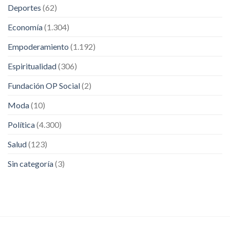
Deportes
(62)
Economía
(1.304)
Empoderamiento
(1.192)
Espiritualidad
(306)
Fundación OP Social
(2)
Moda
(10)
Política
(4.300)
Salud
(123)
Sin categoría
(3)