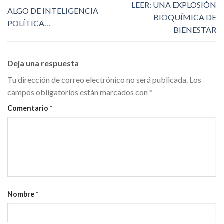
LEER: UNA EXPLOSIÓN
ALGO DE INTELIGENCIA
BIOQUÍMICA DE
POLÍTICA…
BIENESTAR
Deja una respuesta
Tu dirección de correo electrónico no será publicada.
Los
campos obligatorios están marcados con
*
Comentario
*
Nombre
*