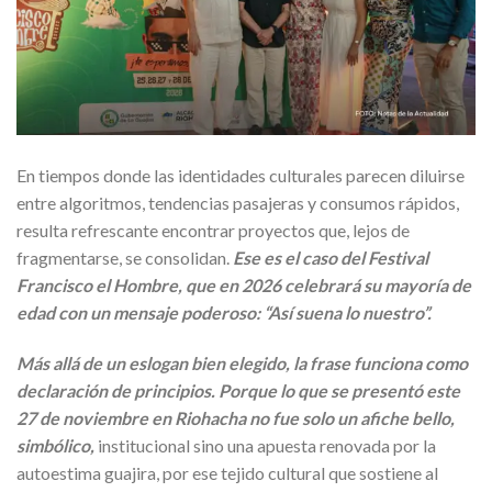
En tiempos donde las identidades culturales parecen diluirse
entre algoritmos, tendencias pasajeras y consumos rápidos,
resulta refrescante encontrar proyectos que, lejos de
fragmentarse, se consolidan.
Ese es el caso del Festival
Francisco el Hombre, que en 2026 celebrará su mayoría de
edad con un mensaje poderoso: “Así suena lo nuestro”.
Más allá de un eslogan bien elegido, la frase funciona como
declaración de principios. Porque lo que se presentó este
27 de noviembre en Riohacha no fue solo un afiche bello,
simbólico,
institucional sino una apuesta renovada por la
autoestima guajira, por ese tejido cultural que sostiene al