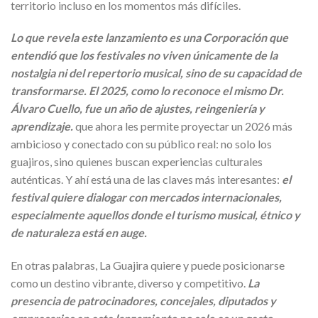
territorio incluso en los momentos más difíciles.
Lo que revela este lanzamiento es una Corporación que
entendió que los festivales no viven únicamente de la
nostalgia ni del repertorio musical, sino de su capacidad de
transformarse. El 2025, como lo reconoce el mismo Dr.
Álvaro Cuello, fue un año de ajustes, reingeniería y
aprendizaje.
que ahora les permite proyectar un 2026 más
ambicioso y conectado con su público real: no solo los
guajiros, sino quienes buscan experiencias culturales
auténticas. Y ahí está una de las claves más interesantes:
el
festival quiere dialogar con mercados internacionales,
especialmente aquellos donde el turismo musical, étnico y
de naturaleza está en auge.
En otras palabras, La Guajira quiere y puede posicionarse
como un destino vibrante, diverso y competitivo.
La
presencia de patrocinadores, concejales, diputados y