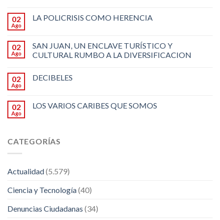
LA POLICRISIS COMO HERENCIA
02
Ago
SAN JUAN, UN ENCLAVE TURÍSTICO Y
02
Ago
CULTURAL RUMBO A LA DIVERSIFICACION
DECIBELES
02
Ago
LOS VARIOS CARIBES QUE SOMOS
02
Ago
CATEGORÍAS
Actualidad
(5.579)
Ciencia y Tecnología
(40)
Denuncias Ciudadanas
(34)