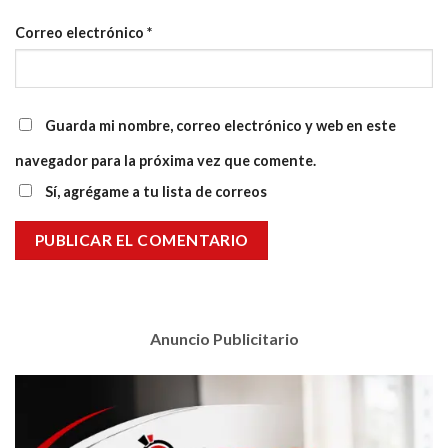
Correo electrónico
*
Guarda mi nombre, correo electrónico y web en este
navegador para la próxima vez que comente.
Sí, agrégame a tu lista de correos
Anuncio Publicitario