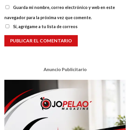
Guarda mi nombre, correo electrónico y web en este
navegador para la próxima vez que comente.
Sí, agrégame a tu lista de correos
Anuncio Publicitario