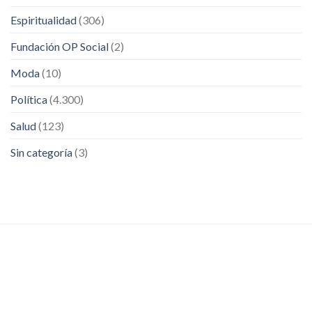
Espiritualidad
(306)
Fundación OP Social
(2)
Moda
(10)
Política
(4.300)
Salud
(123)
Sin categoría
(3)