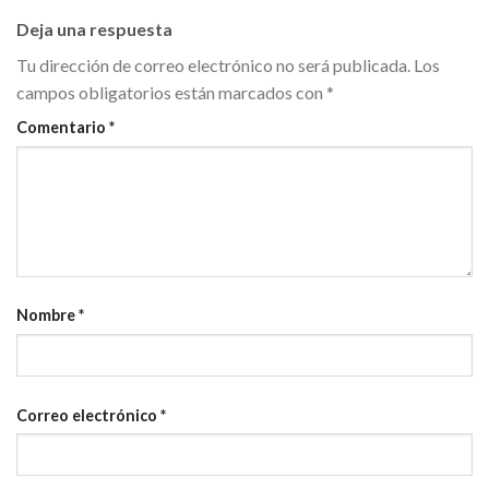
Deja una respuesta
Tu dirección de correo electrónico no será publicada.
Los
campos obligatorios están marcados con
*
Comentario
*
Nombre
*
Correo electrónico
*