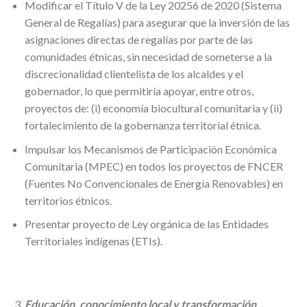
Modificar el Título V de la Ley 20256 de 2020 (Sistema
General de Regalías) para asegurar que la inversión de las
asignaciones directas de regalías por parte de las
comunidades étnicas, sin necesidad de someterse a la
discrecionalidad clientelista de los alcaldes y el
gobernador, lo que permitiría apoyar, entre otros,
proyectos de: (i) economía biocultural comunitaria y (ii)
fortalecimiento de la gobernanza territorial étnica.
Impulsar los Mecanismos de Participación Económica
Comunitaria (MPEC) en todos los proyectos de FNCER
(Fuentes No Convencionales de Energía Renovables) en
territorios étnicos.
Presentar proyecto de Ley orgánica de las Entidades
Territoriales indígenas (ETIs).
Educación, conocimiento local y transformación