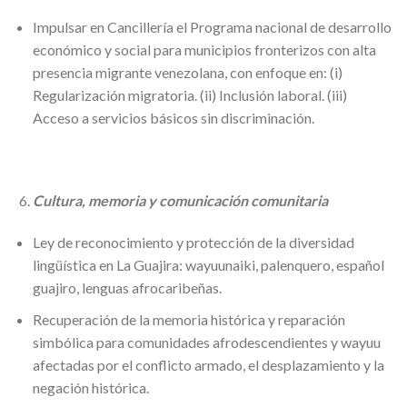
Impulsar en Cancillería el Programa nacional de desarrollo
económico y social para municipios fronterizos con alta
presencia migrante venezolana, con enfoque en: (i)
Regularización migratoria. (ii) Inclusión laboral. (iii)
Acceso a servicios básicos sin discriminación.
Cultura, memoria y comunicación comunitaria
Ley de reconocimiento y protección de la diversidad
lingüística en La Guajira: wayuunaiki, palenquero, español
guajiro, lenguas afrocaribeñas.
Recuperación de la memoria histórica y reparación
simbólica para comunidades afrodescendientes y wayuu
afectadas por el conflicto armado, el desplazamiento y la
negación histórica.