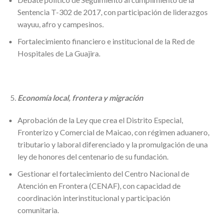
Sentencia T-302 de 2017, con participación de liderazgos
wayuu, afro y campesinos.
Fortalecimiento financiero e institucional de la Red de
Hospitales de La Guajira.
Economía local, frontera y migración
Aprobación de la Ley que crea el Distrito Especial,
Fronterizo y Comercial de Maicao, con régimen aduanero,
tributario y laboral diferenciado y la promulgación de una
ley de honores del centenario de su fundación.
Gestionar el fortalecimiento del Centro Nacional de
Atención en Frontera (CENAF), con capacidad de
coordinación interinstitucional y participación
comunitaria.