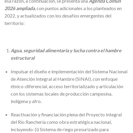
esa razón, a continuación, se presenta una
Agenda Común
2026 ampliada
, con puntos adicionales a los planteados en
2022, y actualizados con los desafíos emergentes del
territorio:
Agua, seguridad alimentaria y lucha contra el hambre
estructural
Impulsar el diseño e implementación del Sistema Nacional
de Atención Integral al Hambre (SINAI), con enfoque
étnico-diferencial, acceso territorializado y articulación
con los sistemas locales de producción campesina,
indígena y afro.
Reactivación y financiación plena del Proyecto Integral
del Río Ranchería como obra estratégica nacional,
incluyendo: (i) Sistema de riego presurizado para