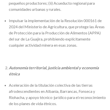
pequeños productores; (ii) Acueducto regional para
comunidades urbanas y rurales.
Impulsar la implementación de la Resolución 000161 de
2024 del Ministerio de Agricultura, que protege las Áreas
de Protección para la Producción de Alimentos (APPA)
del sur de La Guajira, prohibiendo explícitamente
cualquier actividad minera en esas zonas.
Autonomía territorial, justicia ambiental y economía
étnica
Aceleración de la titulación colectiva de las tierras
afrodescendientes en Albania, Barrancas, Fonseca y
Riohacha, y apoyo técnico-jurídico para el reconocimiento
de los planes de vida étnicos.