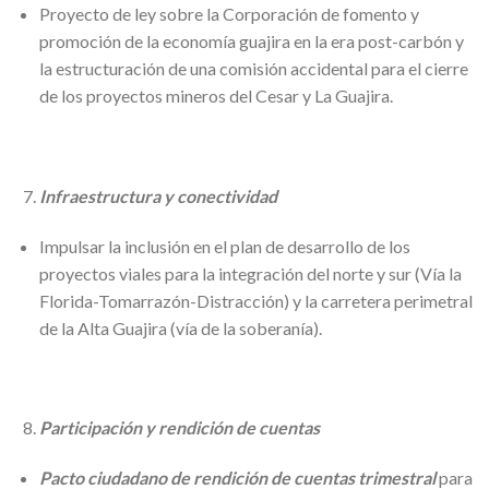
Proyecto de ley sobre la Corporación de fomento y
promoción de la economía guajira en la era post-carbón y
la estructuración de una comisión accidental para el cierre
de los proyectos mineros del Cesar y La Guajira.
Infraestructura y conectividad
Impulsar la inclusión en el plan de desarrollo de los
proyectos viales para la integración del norte y sur (Vía la
Florida-Tomarrazón-Distracción) y la carretera perimetral
de la Alta Guajira (vía de la soberanía).
Participación y rendición de cuentas
Pacto ciudadano de rendición de cuentas trimestral
para