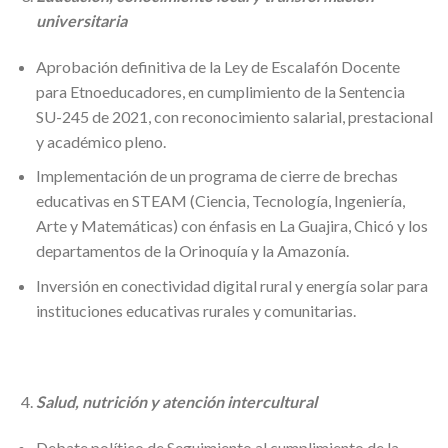
universitaria
Aprobación definitiva de la Ley de Escalafón Docente
para Etnoeducadores, en cumplimiento de la Sentencia
SU-245 de 2021, con reconocimiento salarial, prestacional
y académico pleno.
Implementación de un programa de cierre de brechas
educativas en STEAM (Ciencia, Tecnología, Ingeniería,
Arte y Matemáticas) con énfasis en La Guajira, Chicó y los
departamentos de la Orinoquía y la Amazonía.
Inversión en conectividad digital rural y energía solar para
instituciones educativas rurales y comunitarias.
Salud, nutrición y atención intercultural
Debate político de Seguimiento al cumplimiento de la