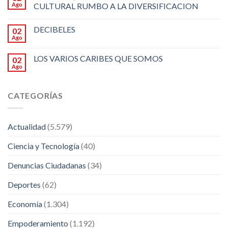
Ago
CULTURAL RUMBO A LA DIVERSIFICACION
DECIBELES
02
Ago
LOS VARIOS CARIBES QUE SOMOS
02
Ago
CATEGORÍAS
Actualidad
(5.579)
Ciencia y Tecnología
(40)
Denuncias Ciudadanas
(34)
Deportes
(62)
Economía
(1.304)
Empoderamiento
(1.192)