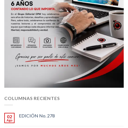
COLUMNAS RECIENTES
EDICIÓN No. 278
02
Ago