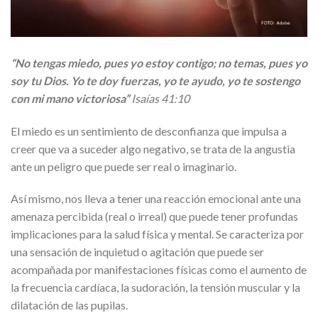
“No tengas miedo, pues yo estoy contigo; no temas, pues yo
soy tu Dios. Yo te doy fuerzas, yo te ayudo, yo te sostengo
con mi mano victoriosa”
Isaías 41:10
El miedo es un sentimiento de desconfianza que impulsa a
creer que va a suceder algo negativo, se trata de la angustia
ante un peligro que puede ser real o imaginario.
Así mismo, nos lleva a tener una reacción emocional ante una
amenaza percibida (real o irreal) que puede tener profundas
implicaciones para la salud física y mental. Se caracteriza por
una sensación de inquietud o agitación que puede ser
acompañada por manifestaciones físicas como el aumento de
la frecuencia cardíaca, la sudoración, la tensión muscular y la
dilatación de las pupilas.