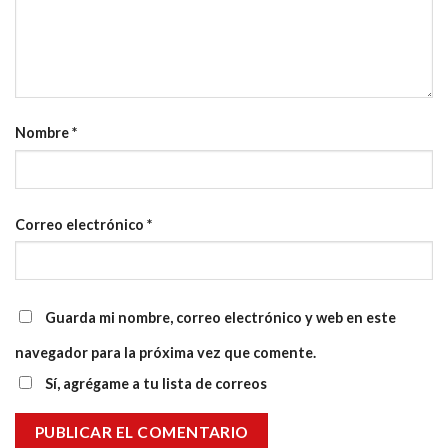
Nombre
*
Correo electrónico
*
Guarda mi nombre, correo electrónico y web en este
navegador para la próxima vez que comente.
Sí, agrégame a tu lista de correos