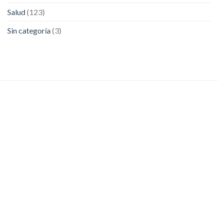
Salud
(123)
Sin categoría
(3)