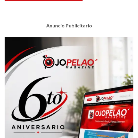
Anuncio Publicitario