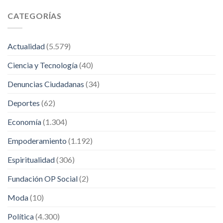
CATEGORÍAS
Actualidad
(5.579)
Ciencia y Tecnología
(40)
Denuncias Ciudadanas
(34)
Deportes
(62)
Economía
(1.304)
Empoderamiento
(1.192)
Espiritualidad
(306)
Fundación OP Social
(2)
Moda
(10)
Política
(4.300)