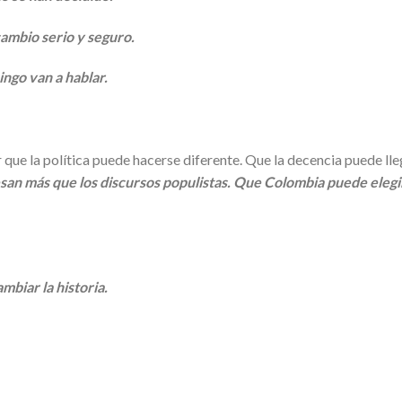
ambio serio y seguro.
ngo van a hablar.
 que la política puede hacerse diferente. Que la decencia puede lle
esan más que los discursos populistas. Que Colombia puede elegi
mbiar la historia.