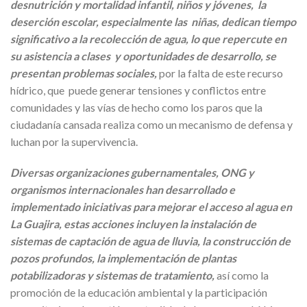
desnutrición y mortalidad infantil, niños y jóvenes, la
deserción escolar, especialmente las niñas, dedican tiempo
significativo a la recolección de agua, lo que repercute en
su asistencia a clases y oportunidades de desarrollo, se
presentan problemas sociales,
por la falta de este recurso
hídrico, que puede generar tensiones y conflictos entre
comunidades y las vías de hecho como los paros que la
ciudadanía cansada realiza como un mecanismo de defensa y
luchan por la supervivencia.
Diversas organizaciones gubernamentales, ONG y
organismos internacionales han desarrollado e
implementado iniciativas para mejorar el acceso al agua en
La Guajira, estas acciones incluyen la instalación de
sistemas de captación de agua de lluvia, la construcción de
pozos profundos, la implementación de plantas
potabilizadoras y sistemas de tratamiento,
así como la
promoción de la educación ambiental y la participación