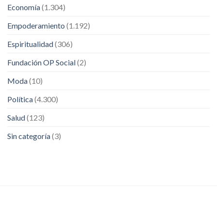
Economía
(1.304)
Empoderamiento
(1.192)
Espiritualidad
(306)
Fundación OP Social
(2)
Moda
(10)
Política
(4.300)
Salud
(123)
Sin categoría
(3)