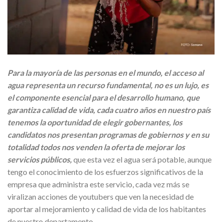
Para la mayoría de las personas en el mundo, el acceso al
agua representa un recurso fundamental, no es un lujo, es
el componente esencial para el desarrollo humano, que
garantiza calidad de vida, cada cuatro años en nuestro país
tenemos la oportunidad de elegir gobernantes, los
candidatos nos presentan programas de gobiernos y en su
totalidad todos nos venden la oferta de mejorar los
servicios públicos,
que esta vez el agua será potable, aunque
tengo el conocimiento de los esfuerzos significativos de la
empresa que administra este servicio, cada vez más se
viralizan acciones de youtubers que ven la necesidad de
aportar al mejoramiento y calidad de vida de los habitantes
de nuestro departamento.