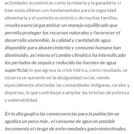
actividades económicas como la minería y la ganadería. si
bien estas últimas son fundamentales para la seguridad
alimentaria y el sustento económico de muchas familias,
resulta esencial garantizar un manejo equilibrado que
permita proteger los recursos naturales y favorecer el
desarrollo sostenible, la calidad y cantidad de agua
disponible para abastecimiento y consumo humano han
disminuido, así mismo el cambio climático ha intensificado
los periodos de sequía y reducido las fuentes de agua
superficial,
lo que agrava la crisis hídrica, como resultado, se
observa un aumento en la desigualdad social, siendo
especialmente afectadas las comunidades indígenas, rurales y
dispersas, lo que contribuye a ampliar las brechas de pobreza
y vulnerabilidad.
En la alta guajira las consecuencias para la población se
agudiza un poco más , el consumo de agua no potable
incrementa el riesgo de enfermedades gastrointestinales,