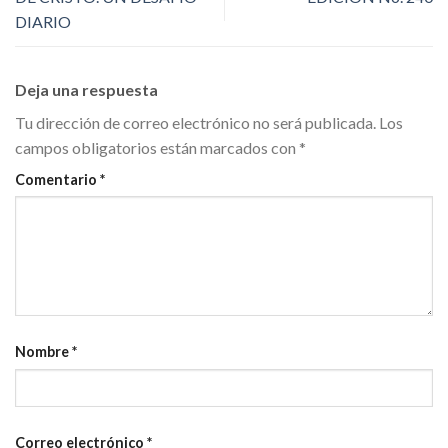
DIARIO
Deja una respuesta
Tu dirección de correo electrónico no será publicada.
Los
campos obligatorios están marcados con
*
Comentario
*
Nombre
*
Correo electrónico
*