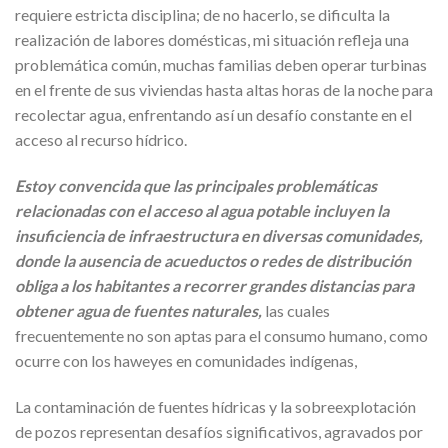
requiere estricta disciplina; de no hacerlo, se dificulta la
realización de labores domésticas, mi situación refleja una
problemática común, muchas familias deben operar turbinas
en el frente de sus viviendas hasta altas horas de la noche para
recolectar agua, enfrentando así un desafío constante en el
acceso al recurso hídrico.
Estoy convencida que las principales problemáticas
relacionadas con el acceso al agua potable incluyen la
insuficiencia de infraestructura en diversas comunidades,
donde la ausencia de acueductos o redes de distribución
obliga a los habitantes a recorrer grandes distancias para
obtener agua de fuentes naturales,
las cuales
frecuentemente no son aptas para el consumo humano, como
ocurre con los haweyes en comunidades indígenas,
La contaminación de fuentes hídricas y la sobreexplotación
de pozos representan desafíos significativos, agravados por