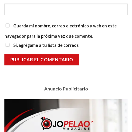
Guarda mi nombre, correo electrónico y web en este
navegador para la próxima vez que comente.
Sí, agrégame a tu lista de correos
Anuncio Publicitario