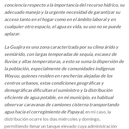
conciencia respecto a la importancia del recurso hídrico, su
adecuado manejo y la urgente necesidad de garantizar su
acceso tanto en el hogar como en el ámbito laboral y en
cualquier otro espacio, el agua es vida, su uso no se puede
aplazar.
La Guajira es una zona caracterizada por su clima árido y
semiárido, con largas temporadas de sequía, escasez de
lluvias y altas temperaturas, a esto se suma la dispersión de
la población, especialmente de comunidades indígenas
Wayuu, quienes residen en rancherías alejadas de los
centros urbanos, estas condiciones geográficas y
demográficas dificultan el suministro y la distribución
eficiente de agua potable, en mi municipio, es habitual
observar caravanas de camiones cisterna transportando
agua hacia el corregimiento de Papayal,
en mi caso, la
distribución ocurre los días miércoles y domingo,
permitiendo llenar un tanque elevado cuya administración