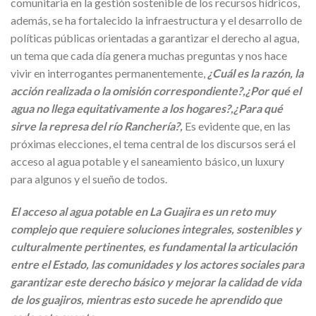
comunitaria en la gestión sostenible de los recursos hídricos,
además, se ha fortalecido la infraestructura y el desarrollo de
políticas públicas orientadas a garantizar el derecho al agua,
un tema que cada día genera muchas preguntas y nos hace
vivir en interrogantes permanentemente,
¿Cuál es la razón, la
acción realizada o la omisión correspondiente?,¿Por qué el
agua no llega equitativamente a los hogares?,¿Para qué
sirve la represa del río Ranchería?,
Es evidente que, en las
próximas elecciones, el tema central de los discursos será el
acceso al agua potable y el saneamiento básico, un luxury
para algunos y el sueño de todos.
El acceso al agua potable en La Guajira es un reto muy
complejo que requiere soluciones integrales, sostenibles y
culturalmente pertinentes, es fundamental la articulación
entre el Estado, las comunidades y los actores sociales para
garantizar este derecho básico y mejorar la calidad de vida
de los guajiros, mientras esto sucede he aprendido que