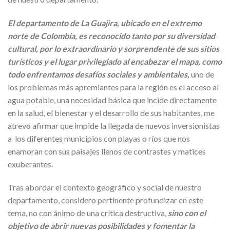
El departamento de La Guajira, ubicado en el extremo
norte de Colombia, es reconocido tanto por su diversidad
cultural, por lo extraordinario y sorprendente de sus sitios
turísticos y el lugar privilegiado al encabezar el mapa, como
todo enfrentamos desafíos sociales y ambientales,
uno de
los problemas más apremiantes para la región es el acceso al
agua potable, una necesidad básica que incide directamente
en la salud, el bienestar y el desarrollo de sus habitantes, me
atrevo afirmar que impide la llegada de nuevos inversionistas
a los diferentes municipios con playas o ríos que nos
enamoran con sus paisajes llenos de contrastes y matices
exuberantes.
Tras abordar el contexto geográfico y social de nuestro
departamento, considero pertinente profundizar en este
tema, no con ánimo de una crítica destructiva,
sino con el
objetivo de abrir nuevas posibilidades y fomentar la