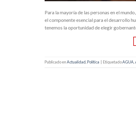
Para la mayoría de las personas en el mundo, 
el componente esencial para el desarrollo hu
tenemos la oportunidad de elegir gobernant
Publicado en
Actualidad
,
Política
|
Etiquetado
AGUA
,