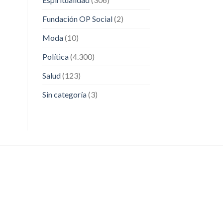
Fundación OP Social
(2)
Moda
(10)
Política
(4.300)
Salud
(123)
Sin categoría
(3)