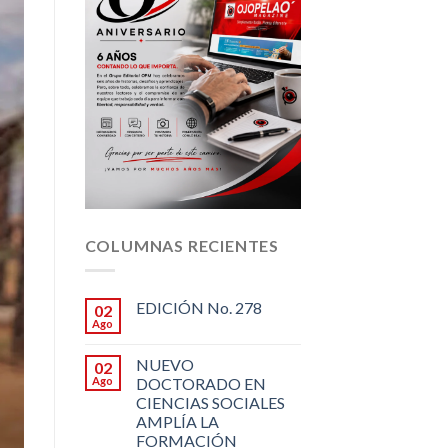
COLUMNAS RECIENTES
EDICIÓN No. 278
02
Ago
NUEVO
02
Ago
DOCTORADO EN
CIENCIAS SOCIALES
AMPLÍA LA
FORMACIÓN