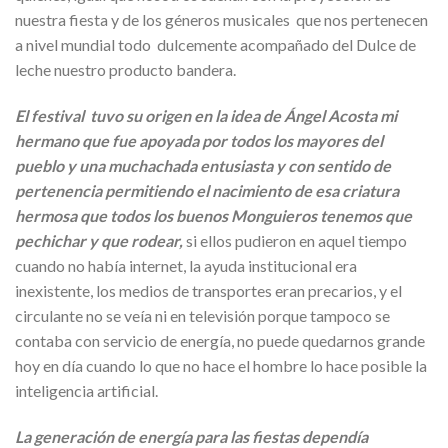
nuestra fiesta y de los géneros musicales que nos pertenecen
a nivel mundial todo dulcemente acompañado del Dulce de
leche nuestro producto bandera.
El festival tuvo su origen en la idea de Ángel Acosta mi
hermano que fue apoyada por todos los mayores del
pueblo y una muchachada entusiasta y con sentido de
pertenencia permitiendo el nacimiento de esa criatura
hermosa que todos los buenos Monguieros tenemos que
pechichar y que rodear,
si ellos pudieron en aquel tiempo
cuando no había internet, la ayuda institucional era
inexistente, los medios de transportes eran precarios, y el
circulante no se veía ni en televisión porque tampoco se
contaba con servicio de energía, no puede quedarnos grande
hoy en día cuando lo que no hace el hombre lo hace posible la
inteligencia artificial.
La generación de energía para las fiestas dependía