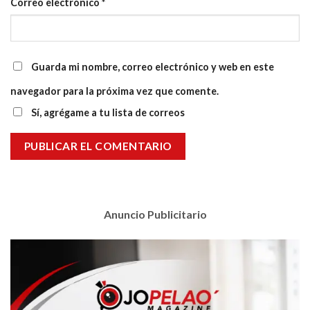
Correo electrónico
*
Guarda mi nombre, correo electrónico y web en este
navegador para la próxima vez que comente.
Sí, agrégame a tu lista de correos
Anuncio Publicitario