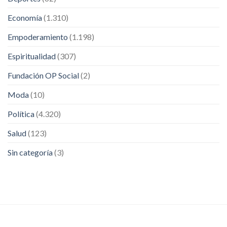
Economía
(1.310)
Empoderamiento
(1.198)
Espiritualidad
(307)
Fundación OP Social
(2)
Moda
(10)
Política
(4.320)
Salud
(123)
Sin categoría
(3)