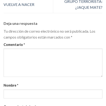
GRUPO TERRORISTA:
VUELVE A NACER
¿JAQUE MATE?
Deja una respuesta
Tu dirección de correo electrónico no será publicada.
Los
campos obligatorios están marcados con
*
Comentario
*
Nombre
*