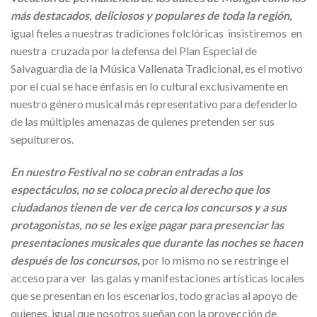
más destacados, deliciosos y populares de toda la región,
igual fieles a nuestras tradiciones folclóricas insistiremos en
nuestra cruzada por la defensa del Plan Especial de
Salvaguardia de la Música Vallenata Tradicional, es el motivo
por el cual se hace énfasis en lo cultural exclusivamente en
nuestro género musical más representativo para defenderlo
de las múltiples amenazas de quienes pretenden ser sus
sepultureros.
En nuestro Festival no se cobran entradas a los
espectáculos, no se coloca precio al derecho que los
ciudadanos tienen de ver de cerca los concursos y a sus
protagonistas, no se les exige pagar para presenciar las
presentaciones musicales que durante las noches se hacen
después de los concursos,
por lo mismo no se restringe el
acceso para ver las galas y manifestaciones artísticas locales
que se presentan en los escenarios, todo gracias al apoyo de
quienes, igual que nosotros sueñan con la proyección de