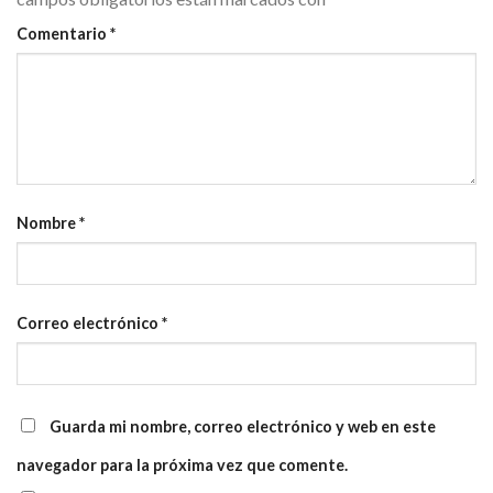
Comentario
*
Nombre
*
Correo electrónico
*
Guarda mi nombre, correo electrónico y web en este
navegador para la próxima vez que comente.