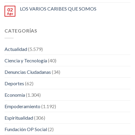
LOS VARIOS CARIBES QUE SOMOS
02
Ago
CATEGORÍAS
Actualidad
(5.579)
Ciencia y Tecnología
(40)
Denuncias Ciudadanas
(34)
Deportes
(62)
Economía
(1.304)
Empoderamiento
(1.192)
Espiritualidad
(306)
Fundación OP Social
(2)