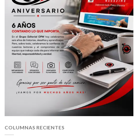
COLUMNAS RECIENTES