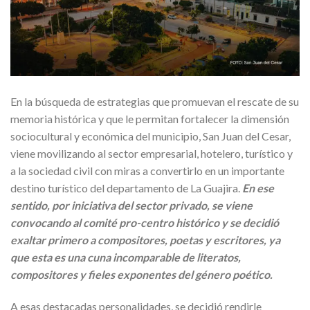
En la búsqueda de estrategias que promuevan el rescate de su
memoria histórica y que le permitan fortalecer la dimensión
sociocultural y económica del municipio, San Juan del Cesar,
viene movilizando al sector empresarial, hotelero, turístico y
a la sociedad civil con miras a convertirlo en un importante
destino turístico del departamento de La Guajira.
En ese
sentido, por iniciativa del sector privado, se viene
convocando al comité pro-centro histórico y se decidió
exaltar primero a compositores, poetas y escritores, ya
que esta es una cuna incomparable de literatos,
compositores y fieles exponentes del género poético.
A esas destacadas personalidades, se decidió rendirle