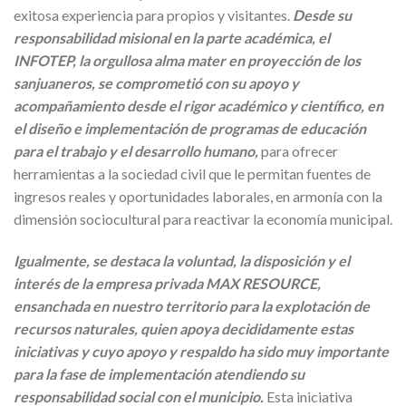
exitosa experiencia para propios y visitantes.
Desde su
responsabilidad misional en la parte académica, el
INFOTEP, la orgullosa alma mater en proyección de los
sanjuaneros, se comprometió con su apoyo y
acompañamiento desde el rigor académico y científico, en
el diseño e implementación de programas de educación
para el trabajo y el desarrollo humano,
para ofrecer
herramientas a la sociedad civil que le permitan fuentes de
ingresos reales y oportunidades laborales, en armonía con la
dimensión sociocultural para reactivar la economía municipal.
Igualmente, se destaca la voluntad, la disposición y el
interés de la empresa privada MAX RESOURCE,
ensanchada en nuestro territorio para la explotación de
recursos naturales, quien apoya decididamente estas
iniciativas y cuyo apoyo y respaldo ha sido muy importante
para la fase de implementación atendiendo su
responsabilidad social con el municipio.
Esta iniciativa