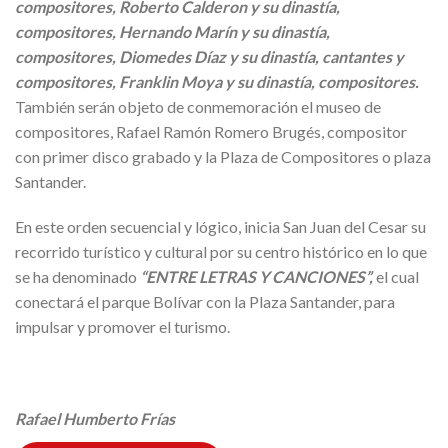
compositores, Roberto Calderon y su dinastía,
compositores, Hernando Marín y su dinastía,
compositores, Diomedes Díaz y su dinastía, cantantes y
compositores, Franklin Moya y su dinastía, compositores.
También serán objeto de conmemoración el museo de
compositores, Rafael Ramón Romero Brugés, compositor
con primer disco grabado y la Plaza de Compositores o plaza
Santander.
En este orden secuencial y lógico, inicia San Juan del Cesar su
recorrido turístico y cultural por su centro histórico en lo que
se ha denominado
“ENTRE LETRAS Y CANCIONES”,
el cual
conectará el parque Bolívar con la Plaza Santander, para
impulsar y promover el turismo.
Rafael Humberto Frías