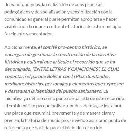
demanda, además, la realización de unos procesos
pedagógicos y de socialización y sensibilización con la
comunidad en general que le permitan apropiarse y hacer
visible toda la riqueza cultural e histórica de este municipio
fascinante y encantador.
Adicionalmente,
el comité pro-centro histórico, se
encargará de gestionar la construcción de la narrativa
histórica y cultural que articule el recorrido que se ha
denominado, “ENTRE LETRAS Y CANCIONES”, EL CUAL
conectará el parque Bolívar con la Plaza Santander,
mediante historias, personajes y elementos que expresen
y destaquen la identidad del pueblo sanjuanero.
La
iniciativa ya definió como punto de partida de este recorrido,
el emblemático parque bolivar, donde, además, se instalará
una placa que, resumirá brevemente y de manera clara y
precisa, la historia del municipio, sirviendo así, como punto de
referencia y de partida para el inicio del recorrido.