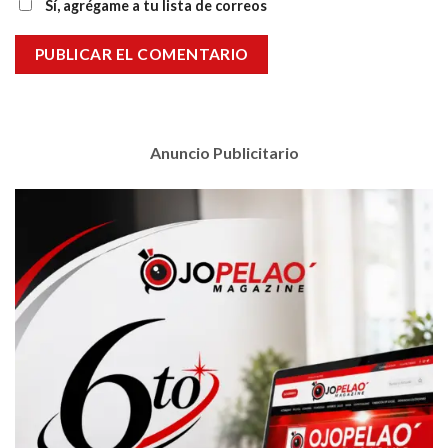
Sí, agrégame a tu lista de correos
Anuncio Publicitario