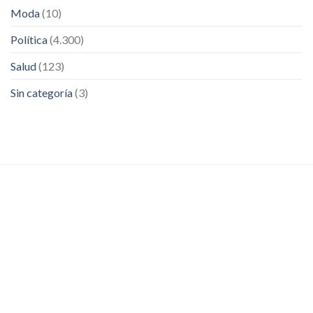
Moda
(10)
Política
(4.300)
Salud
(123)
Sin categoría
(3)