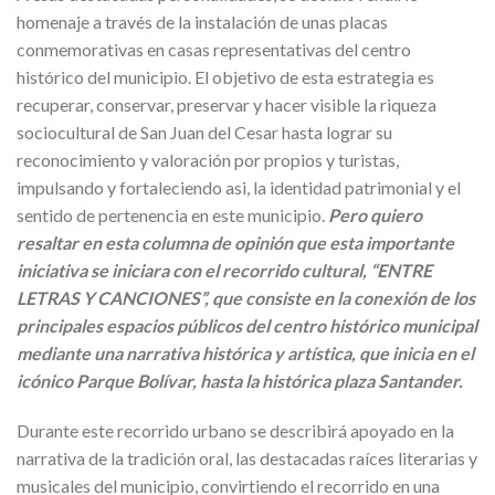
homenaje a través de la instalación de unas placas
conmemorativas en casas representativas del centro
histórico del municipio. El objetivo de esta estrategia es
recuperar, conservar, preservar y hacer visible la riqueza
sociocultural de San Juan del Cesar hasta lograr su
reconocimiento y valoración por propios y turistas,
impulsando y fortaleciendo asi, la identidad patrimonial y el
sentido de pertenencia en este municipio.
Pero quiero
resaltar en esta columna de opinión que esta importante
iniciativa se iniciara con el recorrido cultural, “ENTRE
LETRAS Y CANCIONES”, que consiste en la conexión de los
principales espacios públicos del centro histórico municipal
mediante una narrativa histórica y artística, que inicia en el
icónico Parque Bolívar, hasta la histórica plaza Santander.
Durante este recorrido urbano se describirá apoyado en la
narrativa de la tradición oral, las destacadas raíces literarias y
musicales del municipio, convirtiendo el recorrido en una