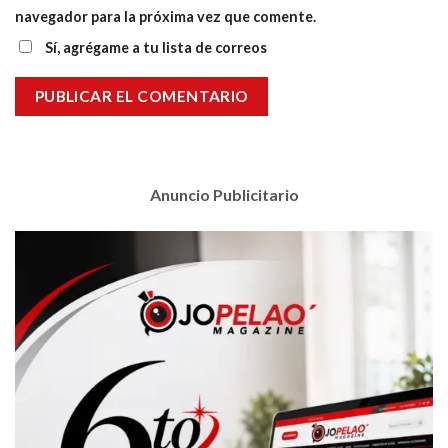
navegador para la próxima vez que comente.
Sí, agrégame a tu lista de correos
Anuncio Publicitario