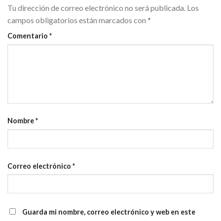
Tu dirección de correo electrónico no será publicada.
Los
campos obligatorios están marcados con
*
Comentario
*
Nombre
*
Correo electrónico
*
Guarda mi nombre, correo electrónico y web en este