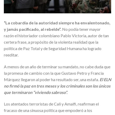
“La cobardía de la autoridad siempre ha envalentonado,
y jamás pacificado, al rebelde”.
No podía tener mayor
razón el historiador colombiano Pablo Victoria, autor de tan
certera frase, a propósito de la violenta realidad que la
política de Paz Total y de Seguridad Humana ha logrado
reeditar.
A menos de un año de terminar su mandato, no cabe duda que
la promesa de cambio con la que Gustavo Petro y Francia
Márquez llegaron al poder ha resultado ser, una estafa.
El ELN
no firmó la paz en tres meses y los criminales son los únicos
que terminaron “viviendo sabroso”.
Los atentados terroristas de Cali y Amalfi, reafirman el
fracaso de una sinuosa política que empoderó a los