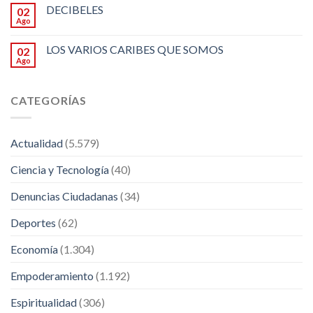
DECIBELES
02
Ago
LOS VARIOS CARIBES QUE SOMOS
02
Ago
CATEGORÍAS
Actualidad
(5.579)
Ciencia y Tecnología
(40)
Denuncias Ciudadanas
(34)
Deportes
(62)
Economía
(1.304)
Empoderamiento
(1.192)
Espiritualidad
(306)