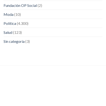
Fundación OP Social
(2)
Moda
(10)
Política
(4.300)
Salud
(123)
Sin categoría
(3)