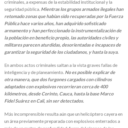
criminales, a expensas de la estabilidad institucional y la
seguridad pública.
Mientras los grupos armados ilegales han
retomado zonas que habían sido recuperadas por la Fuerza
Pública hace varios años, han adquirido sofisticado
armamento y han perfeccionado la instrumentalización de
la población en beneficio propio, las autoridades civiles y
militares parecen aturdidas, desorientadas e incapaces de
garantizar la seguridad de los ciudadanos, y hasta la suya.
En ambos actos criminales saltan a la vista graves fallas de
inteligencia y de planeamiento.
No es posible explicar de
otra manera, que dos furgones cargados con cilindros
adaptados con explosivos recorrieran cerca de 400
kilómetros, desde Corinto, Cauca, hasta la base Marco
Fidel Suárez en Cali, sin ser detectados.
Más incomprensible resulta aún que un helicóptero cayera en
un área previamente preparada con explosivos enterrados a