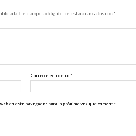
ublicada.
Los campos obligatorios están marcados con
*
Correo electrónico
*
 web en este navegador para la próxima vez que comente.