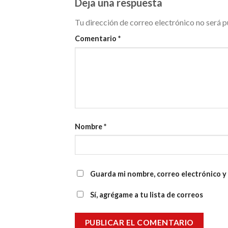
Deja una respuesta
Tu dirección de correo electrónico no será p
Comentario
*
Nombre
*
Guarda mi nombre, correo electrónico y
Sí, agrégame a tu lista de correos