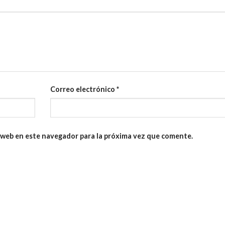
Correo electrónico
*
 web en este navegador para la próxima vez que comente.