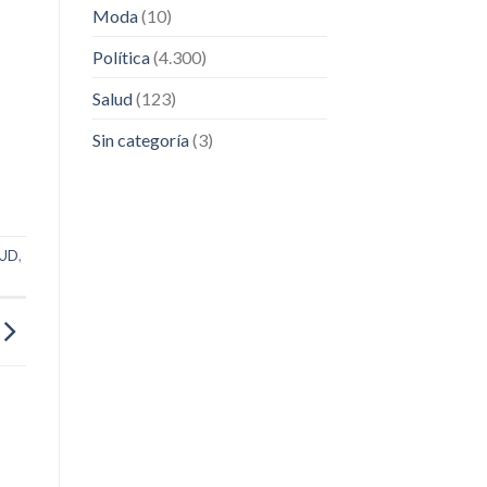
Moda
(10)
Política
(4.300)
Salud
(123)
Sin categoría
(3)
LUD
,