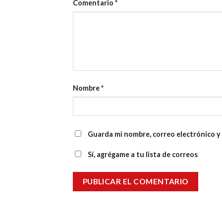
Comentario
*
Nombre
*
Guarda mi nombre, correo electrónico y
Sí, agrégame a tu lista de correos