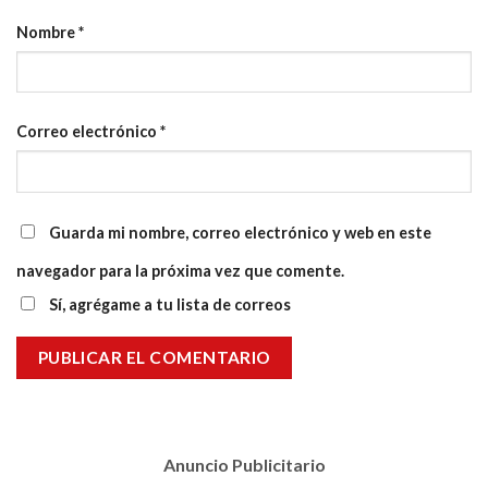
Nombre
*
Correo electrónico
*
Guarda mi nombre, correo electrónico y web en este
navegador para la próxima vez que comente.
Sí, agrégame a tu lista de correos
Anuncio Publicitario