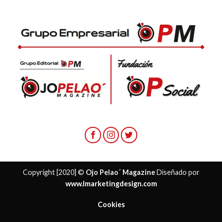
Copyright [2020] ©
Ojo Pelao´ Magazine
Diseñado por
www.lmarketingdesign.com
Cookies