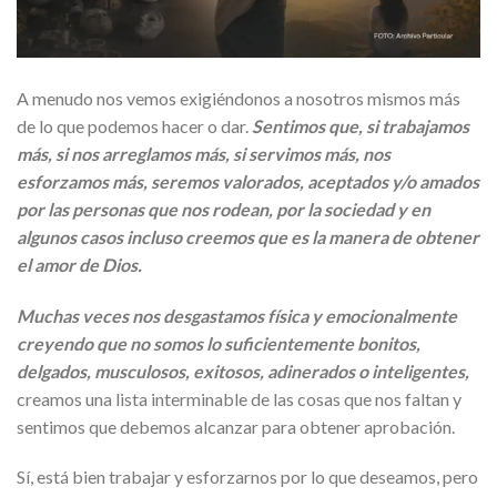
A menudo nos vemos exigiéndonos a nosotros mismos más
de lo que podemos hacer o dar.
Sentimos que, si trabajamos
más, si nos arreglamos más, si servimos más, nos
esforzamos más, seremos valorados, aceptados y/o amados
por las personas que nos rodean, por la sociedad y en
algunos casos incluso creemos que es la manera de obtener
el amor de Dios.
Muchas veces nos desgastamos física y emocionalmente
creyendo que no somos lo suficientemente bonitos,
delgados, musculosos, exitosos, adinerados o inteligentes,
creamos una lista interminable de las cosas que nos faltan y
sentimos que debemos alcanzar para obtener aprobación.
Sí, está bien trabajar y esforzarnos por lo que deseamos, pero