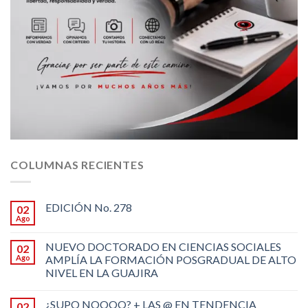
COLUMNAS RECIENTES
EDICIÓN No. 278
02
Ago
NUEVO DOCTORADO EN CIENCIAS SOCIALES
02
Ago
AMPLÍA LA FORMACIÓN POSGRADUAL DE ALTO
NIVEL EN LA GUAJIRA
¿SUPO NOOOO? + LAS @ EN TENDENCIA
02