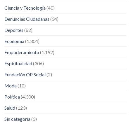
Ciencia y Tecnología
(40)
Denuncias Ciudadanas
(34)
Deportes
(62)
Economía
(1.304)
Empoderamiento
(1.192)
Espiritualidad
(306)
Fundación OP Social
(2)
Moda
(10)
Política
(4.300)
Salud
(123)
Sin categoría
(3)