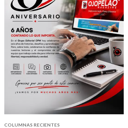
COLUMNAS RECIENTES