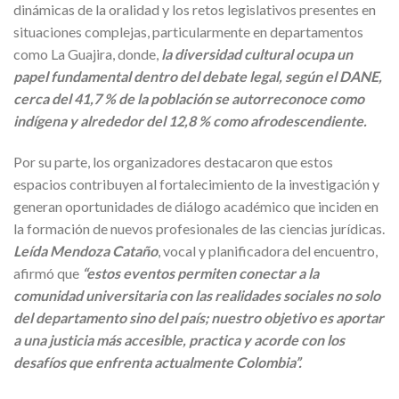
dinámicas de la oralidad y los retos legislativos presentes en
situaciones complejas, particularmente en departamentos
como La Guajira, donde,
la diversidad cultural ocupa un
papel fundamental dentro del debate legal, según el DANE,
cerca del 41,7 % de la población se autorreconoce como
indígena y alrededor del 12,8 % como afrodescendiente.
Por su parte, los organizadores destacaron que estos
espacios contribuyen al fortalecimiento de la investigación y
generan oportunidades de diálogo académico que inciden en
la formación de nuevos profesionales de las ciencias jurídicas.
Leída Mendoza Cataño
, vocal y planificadora del encuentro,
afirmó que
“estos eventos permiten conectar a la
comunidad universitaria con las realidades sociales no solo
del departamento sino del país; nuestro objetivo es aportar
a una justicia más accesible, practica y acorde con los
desafíos que enfrenta actualmente Colombia”.