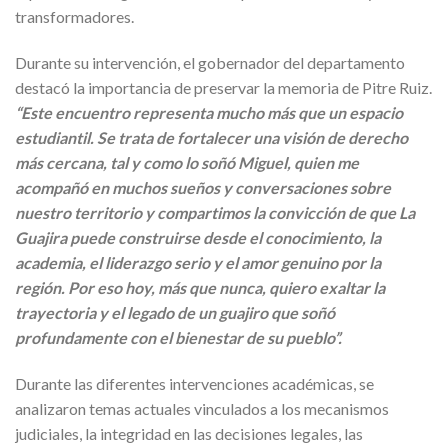
transformadores.
Durante su intervención, el gobernador del departamento
destacó la importancia de preservar la memoria de Pitre Ruiz.
“Este encuentro representa mucho más que un espacio
estudiantil. Se trata de fortalecer una visión de derecho
más cercana, tal y como lo soñó Miguel, quien me
acompañó en muchos sueños y conversaciones sobre
nuestro territorio y compartimos la convicción de que La
Guajira puede construirse desde el conocimiento, la
academia, el liderazgo serio y el amor genuino por la
región. Por eso hoy, más que nunca, quiero exaltar la
trayectoria y el legado de un guajiro que soñó
profundamente con el bienestar de su pueblo”.
Durante las diferentes intervenciones académicas, se
analizaron temas actuales vinculados a los mecanismos
judiciales, la integridad en las decisiones legales, las