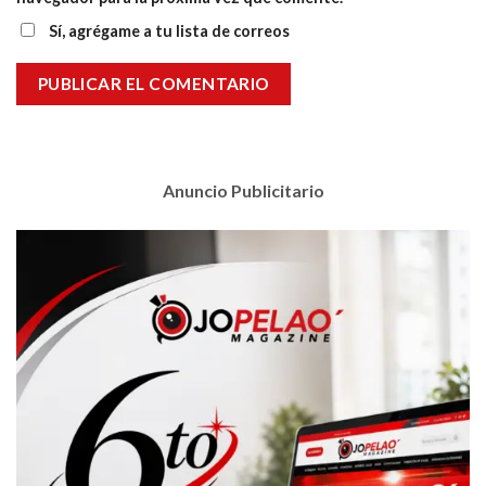
Sí, agrégame a tu lista de correos
Anuncio Publicitario