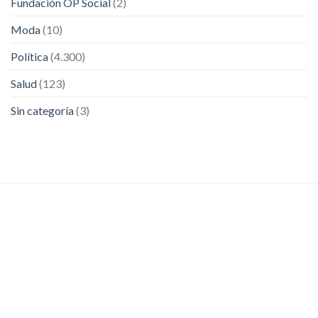
Fundación OP Social
(2)
Moda
(10)
Política
(4.300)
Salud
(123)
Sin categoría
(3)