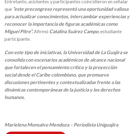
Entretanto, asistentes y participantes coincidieron en señalar
que
“este precongreso representó una oportunidad valiosa
para actualizar conocimientos, intercambiar experiencias y
reconocer la importancia de figuras académicas como
Miguel Pitre”.
Afirmó
Catalina Suárez Campo
, estudiante
participante.
Con este tipo de iniciativas, la Universidad de La Guajira se
consolida con escenarios académicos de alcance nacional
que fortalecen el pensamiento crítico y la proyección
social desde el Caribe colombiano, que promueve
discusiones pertinentes y contextualizadas frente a las
dinámicas contemporáneas de la justicia y los derechos
humanos.
Marielena Monsalvo Mendoza – Periodista Uniguajira