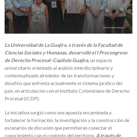
La Universidad de La Guajira, a través de la Facultad de
Ciencias Sociales y Humanas, desarrolló el I Precongreso
de Derecho Procesal–Capítulo Guajira,
un espacio
universitario orientado al análisis interdisciplinario y
contextualizado alrededor de las transformaciones y
desafíos que enfrenta actualmente el sistema jurídico del
país, en articulación con el Instituto Colombiano de Derecho
Procesal (ICDP).
La iniciativa surgió como una apuesta encaminada a
fortalecer la formación, la investigación y la construcción de
escenarios de discusión que permitieran conectar el
conocimiento con el contexto del territorio.
A través de