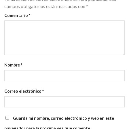
campos obligatorios están marcados con
*
Comentario
*
Nombre
*
Correo electrónico
*
Guarda mi nombre, correo electrónico y web en este
navegador para la próxima vez que comente.