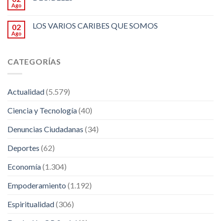
Ago
LOS VARIOS CARIBES QUE SOMOS
02
Ago
CATEGORÍAS
Actualidad
(5.579)
Ciencia y Tecnología
(40)
Denuncias Ciudadanas
(34)
Deportes
(62)
Economía
(1.304)
Empoderamiento
(1.192)
Espiritualidad
(306)