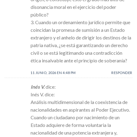
disonancia moral en el ejercicio del poder
público?
3. Cuando un ordenamiento jurídico permite que
coincidan la promesa de sumisión a un Estado
extranjero y el anhelo de dirigir los destinos de la
patria nativa, ¿se está garantizando un derecho
civil o se está legitimando una contradicción
ética insalvable ante el principio de soberanía?
11 JUNIO, 2026 EN 4:48 PM
RESPONDER
Inés V.
dice:
Inés V. dice:
Análisis multidimensional de la coexistencia de
nacionalidades en aspirantes al Poder Ejecutivo.
Cuando un ciudadano por nacimiento de un
Estado adquiere de forma voluntaria la
nacionalidad de una potencia extranjera y,