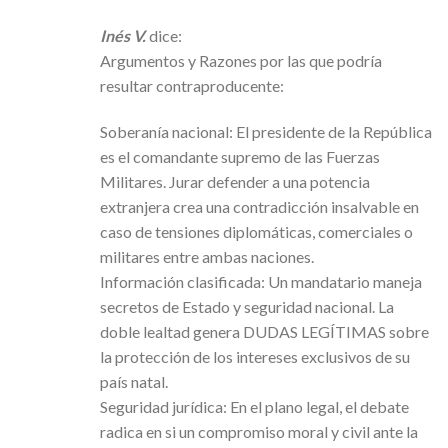
Inés V.
dice:
Argumentos y Razones por las que podría
resultar contraproducente:
Soberanía nacional: El presidente de la República
es el comandante supremo de las Fuerzas
Militares. Jurar defender a una potencia
extranjera crea una contradicción insalvable en
caso de tensiones diplomáticas, comerciales o
militares entre ambas naciones.
Información clasificada: Un mandatario maneja
secretos de Estado y seguridad nacional. La
doble lealtad genera DUDAS LEGÍTIMAS sobre
la protección de los intereses exclusivos de su
país natal.
Seguridad jurídica: En el plano legal, el debate
radica en si un compromiso moral y civil ante la