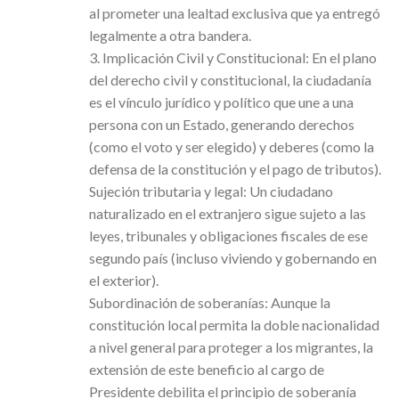
al prometer una lealtad exclusiva que ya entregó
legalmente a otra bandera.
3. Implicación Civil y Constitucional: En el plano
del derecho civil y constitucional, la ciudadanía
es el vínculo jurídico y político que une a una
persona con un Estado, generando derechos
(como el voto y ser elegido) y deberes (como la
defensa de la constitución y el pago de tributos).
Sujeción tributaria y legal: Un ciudadano
naturalizado en el extranjero sigue sujeto a las
leyes, tribunales y obligaciones fiscales de ese
segundo país (incluso viviendo y gobernando en
el exterior).
Subordinación de soberanías: Aunque la
constitución local permita la doble nacionalidad
a nivel general para proteger a los migrantes, la
extensión de este beneficio al cargo de
Presidente debilita el principio de soberanía