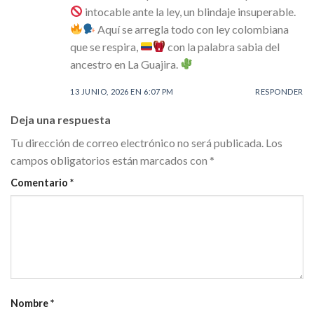
intocable ante la ley, un blindaje insuperable.
Aquí se arregla todo con ley colombiana
que se respira,
con la palabra sabia del
ancestro en La Guajira.
13 JUNIO, 2026 EN 6:07 PM
RESPONDER
Deja una respuesta
Tu dirección de correo electrónico no será publicada.
Los
campos obligatorios están marcados con
*
Comentario
*
Nombre
*