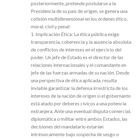
posteriormente, pretende postularse a la
Presidencia de su país de origen, se genera una
colisión multidimensional en los órdenes ético,
moral, civil y penal:
1. Implicación Ética: La ética pública exige
transparencia, coherencia y la ausencia absoluta
de conflictos de intereses en el ejercicio del
poder. Un jefe de Estado es el director de las
relaciones internacionales y el comandante en
jefe de las fuerzas armadas de su nación. Desde
una perspectiva de ética aplicada, resulta
inviable garantizar la defensa irrestricta de los
intereses de la nación de origen si el gobernante
está atado por deberes cívicos a una potencia
extranjera. Ante una eventual disputa comercial,
diplomática o militar entre ambos Estados, las
decisiones del mandatario estarían
intrínsecamente bajo sospecha de sesgo o