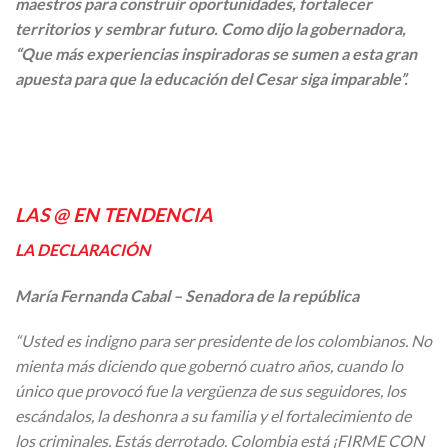
maestros para construir oportunidades, fortalecer
territorios y sembrar futuro. Como dijo la gobernadora,
“Que más experiencias inspiradoras se sumen a esta gran
apuesta para que la educación del Cesar siga imparable”.
LAS @ EN TENDENCIA
LA DECLARACIÓN
María Fernanda Cabal – Senadora de la república
“Usted es indigno para ser presidente de los colombianos. No
mienta más diciendo que gobernó cuatro años, cuando lo
único que provocó fue la vergüenza de sus seguidores, los
escándalos, la deshonra a su familia y el fortalecimiento de
los criminales. Estás derrotado. Colombia está ¡FIRME CON