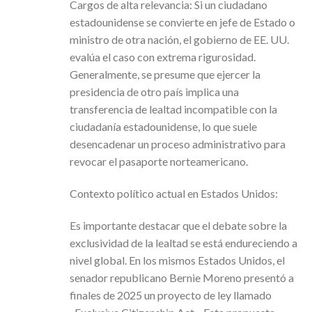
Cargos de alta relevancia: Si un ciudadano
estadounidense se convierte en jefe de Estado o
ministro de otra nación, el gobierno de EE. UU.
evalúa el caso con extrema rigurosidad.
Generalmente, se presume que ejercer la
presidencia de otro país implica una
transferencia de lealtad incompatible con la
ciudadanía estadounidense, lo que suele
desencadenar un proceso administrativo para
revocar el pasaporte norteamericano.
Contexto político actual en Estados Unidos:
Es importante destacar que el debate sobre la
exclusividad de la lealtad se está endureciendo a
nivel global. En los mismos Estados Unidos, el
senador republicano Bernie Moreno presentó a
finales de 2025 un proyecto de ley llamado