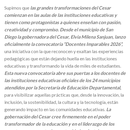
Supimos que
las grandes transformaciones del Cesar
comienzan en las aulas de las instituciones educativas y
tienen como protagonistas a quienes enseñan con pasión,
creatividad y compromiso. Desde el municipio de San
Diego la gobernadora del Cesar, Elvia Milena Sanjuan, lanzo
oficialmente la convocatoria “Docentes Imparables 2026”,
una iniciativa con la que reconocen y exaltan las experiencias
pedagógicas que están dejando huella en las instituciones
educativas y transformando la vida de miles de estudiantes.
Esta nueva convocatoria abre sus puertas a los docentes de
las instituciones educativas oficiales de los 24 municipios
atendidos por la Secretaría de Educación Departamental,
para visibilizar aquellas prácticas que, desde la innovación, la
inclusión, la sostenibilidad, la cultura y la tecnología, están
generando impacto en las comunidades educativas.
La
gobernación del Cesar cree firmemente en el poder
transformador de la educación y en el liderazgo de los