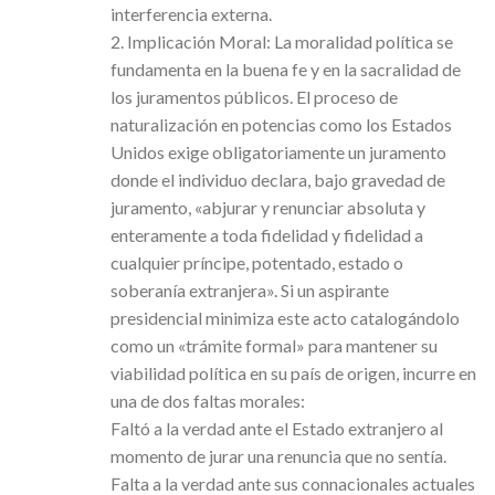
interferencia externa.
2. Implicación Moral: La moralidad política se
fundamenta en la buena fe y en la sacralidad de
los juramentos públicos. El proceso de
naturalización en potencias como los Estados
Unidos exige obligatoriamente un juramento
donde el individuo declara, bajo gravedad de
juramento, «abjurar y renunciar absoluta y
enteramente a toda fidelidad y fidelidad a
cualquier príncipe, potentado, estado o
soberanía extranjera». Si un aspirante
presidencial minimiza este acto catalogándolo
como un «trámite formal» para mantener su
viabilidad política en su país de origen, incurre en
una de dos faltas morales:
Faltó a la verdad ante el Estado extranjero al
momento de jurar una renuncia que no sentía.
Falta a la verdad ante sus connacionales actuales