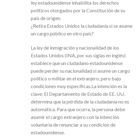
ley estadounidense inhabilita los derechos
políticos otorgados por la Constitución de su
país de origen.
¿Retira Estados Unidos la ciudadanía si se asume
un cargo público en otro país?
La ley de inmigración y nacionalidad de los
Estados Unidos (INA, por sus siglas en inglés)
establece que un ciudadano estadounidense
puede perder su nacionalidad si asume un cargo
político o militar en el extranjero, pero bajo
condiciones muy específicas.La intención es la
clave: El Departamento de Estado de EE. UU.
determina que la pérdida de la ciudadanía no es
automática. Para que ocurra, la persona debe
asumir el cargo extranjero con la intención
voluntaria de renunciar a su condición de
estadounidense.