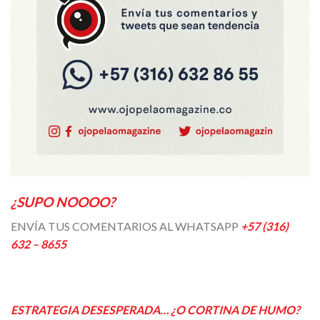
¿SUPO NOOOO?
ENVÍA TUS COMENTARIOS AL WHATSAPP
+57 (316)
632 – 8655
ESTRATEGIA DESESPERADA… ¿O CORTINA DE HUMO?