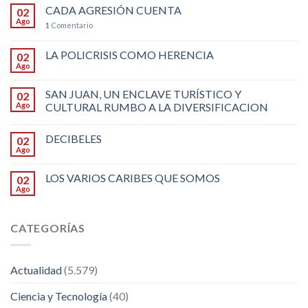
CADA AGRESIÓN CUENTA
02
Ago
1
Comentario
LA POLICRISIS COMO HERENCIA
02
Ago
SAN JUAN, UN ENCLAVE TURÍSTICO Y
02
Ago
CULTURAL RUMBO A LA DIVERSIFICACION
DECIBELES
02
Ago
LOS VARIOS CARIBES QUE SOMOS
02
Ago
CATEGORÍAS
Actualidad
(5.579)
Ciencia y Tecnología
(40)