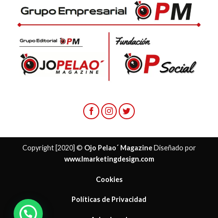
Copyright [2020] ©
Ojo Pelao´ Magazine
Diseñado por
www.lmarketingdesign.com
Cookies
Políticas de Privacidad