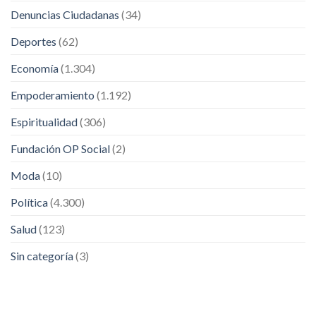
Denuncias Ciudadanas
(34)
Deportes
(62)
Economía
(1.304)
Empoderamiento
(1.192)
Espiritualidad
(306)
Fundación OP Social
(2)
Moda
(10)
Política
(4.300)
Salud
(123)
Sin categoría
(3)