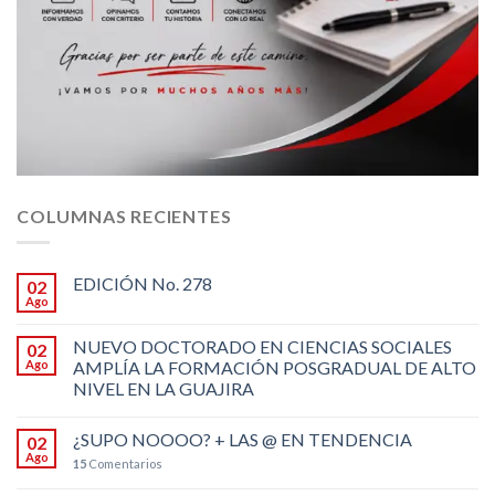
COLUMNAS RECIENTES
EDICIÓN No. 278
02
Ago
NUEVO DOCTORADO EN CIENCIAS SOCIALES
02
Ago
AMPLÍA LA FORMACIÓN POSGRADUAL DE ALTO
NIVEL EN LA GUAJIRA
¿SUPO NOOOO? + LAS @ EN TENDENCIA
02
Ago
15
Comentarios