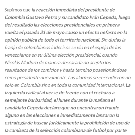
Supimos que
la reacción inmediata del presidente de
Colombia Gustavo Petro y su candidato Iván Cepeda, luego
del resultado las elecciones presidenciales en primera
vuelta el pasado 31 de mayo causo un efecto nefasto en la
opinión publica de todo el territorio nacional.
Sin dudas la
franja de colombianos indecisos se vio en el espejo de los
venezolanos en su última elección presidencial, cuando
Nicolás Maduro de manera descarada no acepto los
resultados de los comicios y hasta termino posesionándose
como presidente nuevamente. Las alarmas se encendieron no
solo en Colombia sino en toda la comunidad internacional.
La
izquierda radical al verse de frente con el rechazo a
semejante barbaridad, el lunes durante la mañana el
candidato Cepeda declaro que no encontraron fraude
alguno en las elecciones e inmediatamente lanzaron la
estrategia de buscar jurídicamente la prohibición de uso de
la camiseta de la selección colombiana de futbol por parte