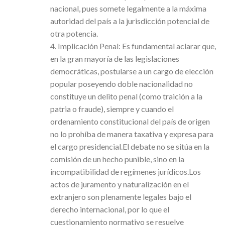
nacional, pues somete legalmente a la máxima
autoridad del país a la jurisdicción potencial de
otra potencia.
4. Implicación Penal: Es fundamental aclarar que,
en la gran mayoría de las legislaciones
democráticas, postularse a un cargo de elección
popular poseyendo doble nacionalidad no
constituye un delito penal (como traición a la
patria o fraude), siempre y cuando el
ordenamiento constitucional del país de origen
no lo prohíba de manera taxativa y expresa para
el cargo presidencial.El debate no se sitúa en la
comisión de un hecho punible, sino en la
incompatibilidad de regímenes jurídicos.Los
actos de juramento y naturalización en el
extranjero son plenamente legales bajo el
derecho internacional, por lo que el
cuestionamiento normativo se resuelve