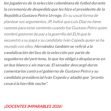
los jugadores de la selección colombiana de futbol durante
la ceremonia de despedida que les hizo el presidente de la
República Gustavo Petro Urrego.
En su usual forma de
plantear sus argumentos, JP, indicó que Luis Díaz no tiene
razones para estar contento cuando fue Gustavo Petro quien
nombró gestores de paz a la guerrilla del ELN que le
secuestró a su papá y su candidato Iván Cepeda quien se ha
reunido con ellos.
Hernández también se refirió a la
vandalización del bus de la selección por parte de
seguidores del petrismo, lo que los obligó a desplazarse en
un bus blanco y sin marcas. El senador descargó duros
comentarios contra el gobierno de Gustavo Petro y su
candidato presidencial Iván Cepeda y añadió que “pronto
cesará la horrible noche”.
¡DOCENTES IMPARABLES 2026!