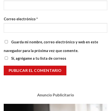
Correo electrónico
*
Guarda mi nombre, correo electrónico y web en este
navegador para la próxima vez que comente.
Sí, agrégame a tu lista de correos
Anuncio Publicitario