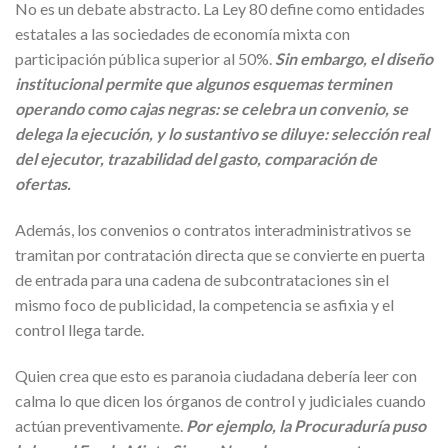
No es un debate abstracto. La Ley 80 define como entidades
estatales a las sociedades de economía mixta con
participación pública superior al 50%.
Sin embargo, el diseño
institucional permite que algunos esquemas terminen
operando como cajas negras: se celebra un convenio, se
delega la ejecución, y lo sustantivo se diluye: selección real
del ejecutor, trazabilidad del gasto, comparación de
ofertas.
Además, los convenios o contratos interadministrativos se
tramitan por contratación directa que se convierte en puerta
de entrada para una cadena de subcontrataciones sin el
mismo foco de publicidad, la competencia se asfixia y el
control llega tarde.
Quien crea que esto es paranoia ciudadana debería leer con
calma lo que dicen los órganos de control y judiciales cuando
actúan preventivamente.
Por ejemplo, la Procuraduría puso