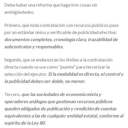
Debe haber una reforma que haga tres cosas sin
ambigüedades:
Primero, que toda contratación con recursos públicos pase
por un estándar único y verificable de publicidad efectiva:
documentos completos, cronología clara, trazabilidad de
subcontratos y responsables.
Segundo, que se endurezcan los límites a la contratación
directa cuando se use como “puente” para tercerizar la
selección del ejecutor.
Si la modalidad es directa, el control y
la publicidad deben ser doble, no menor.
Tercero,
que las sociedades de economía mixta y
operadores análogos que gestionan recursos públicos
queden obligados de publicación y rendición de cuentas
equivalentes a las de cualquier entidad estatal, conforme al
espíritu de la Ley 80.