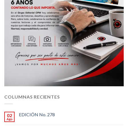
COLUMNAS RECIENTES
EDICIÓN No. 278
02
Ago