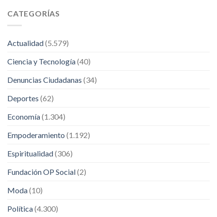
CATEGORÍAS
Actualidad
(5.579)
Ciencia y Tecnología
(40)
Denuncias Ciudadanas
(34)
Deportes
(62)
Economía
(1.304)
Empoderamiento
(1.192)
Espiritualidad
(306)
Fundación OP Social
(2)
Moda
(10)
Política
(4.300)