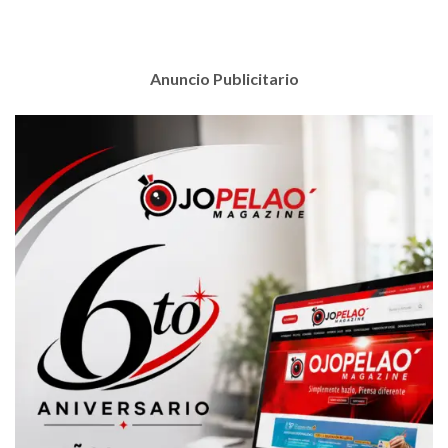
Anuncio Publicitario