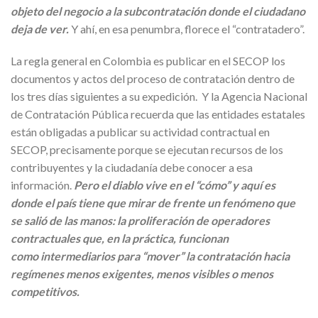
objeto del negocio a la subcontratación donde el ciudadano
deja de ver.
Y ahí, en esa penumbra, florece el “contratadero”.
La regla general en Colombia es publicar en el SECOP los
documentos y actos del proceso de contratación dentro de
los tres días siguientes a su expedición. Y la Agencia Nacional
de Contratación Pública recuerda que las entidades estatales
están obligadas a publicar su actividad contractual en
SECOP, precisamente porque se ejecutan recursos de los
contribuyentes y la ciudadanía debe conocer a esa
información.
Pero el diablo vive en el “cómo” y aquí es
donde el país tiene que mirar de frente un fenómeno que
se salió de las manos: la proliferación de operadores
contractuales que, en la práctica, funcionan
como intermediarios para “mover” la contratación hacia
regímenes menos exigentes, menos visibles o menos
competitivos.