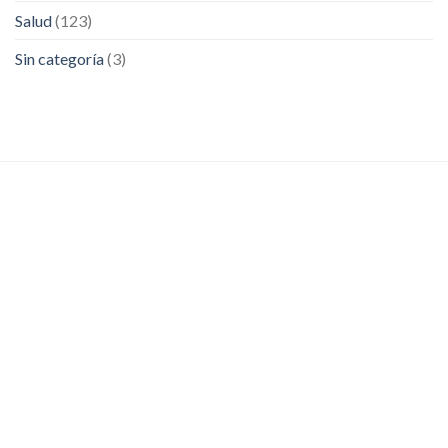
Salud
(123)
Sin categoría
(3)