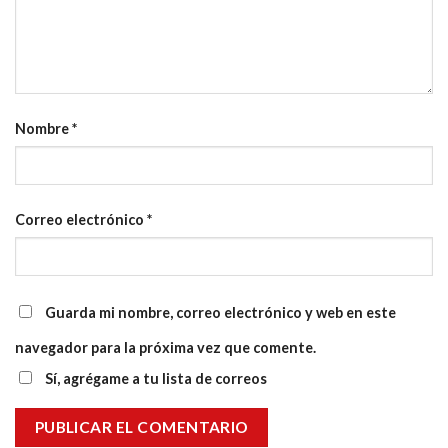
Nombre
*
Correo electrónico
*
Guarda mi nombre, correo electrónico y web en este
navegador para la próxima vez que comente.
Sí, agrégame a tu lista de correos