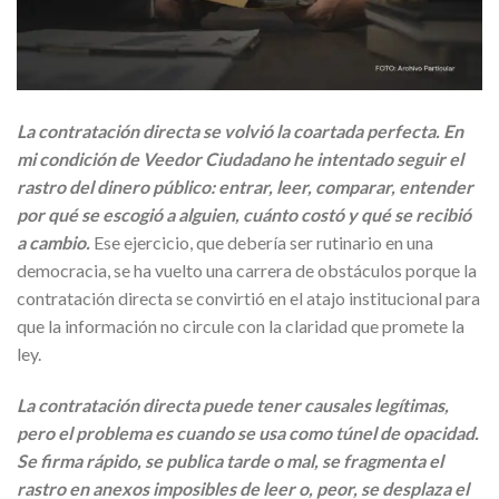
La contratación directa se volvió la coartada perfecta. En
mi condición de Veedor Ciudadano he intentado seguir el
rastro del dinero público: entrar, leer, comparar, entender
por qué se escogió a alguien, cuánto costó y qué se recibió
a cambio.
Ese ejercicio, que debería ser rutinario en una
democracia, se ha vuelto una carrera de obstáculos porque la
contratación directa se convirtió en el atajo institucional para
que la información no circule con la claridad que promete la
ley.
La contratación directa puede tener causales legítimas,
pero el problema es cuando se usa como túnel de opacidad.
Se firma rápido, se publica tarde o mal, se fragmenta el
rastro en anexos imposibles de leer o, peor, se desplaza el