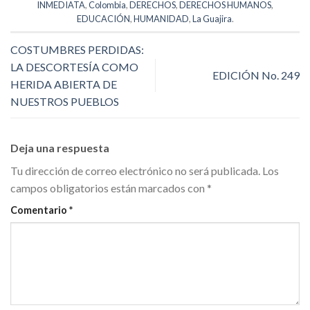
INMEDIATA
,
Colombia
,
DERECHOS
,
DERECHOS HUMANOS
,
EDUCACIÓN
,
HUMANIDAD
,
La Guajira
.
COSTUMBRES PERDIDAS:
LA DESCORTESÍA COMO
EDICIÓN No. 249
HERIDA ABIERTA DE
NUESTROS PUEBLOS
Deja una respuesta
Tu dirección de correo electrónico no será publicada.
Los
campos obligatorios están marcados con
*
Comentario
*