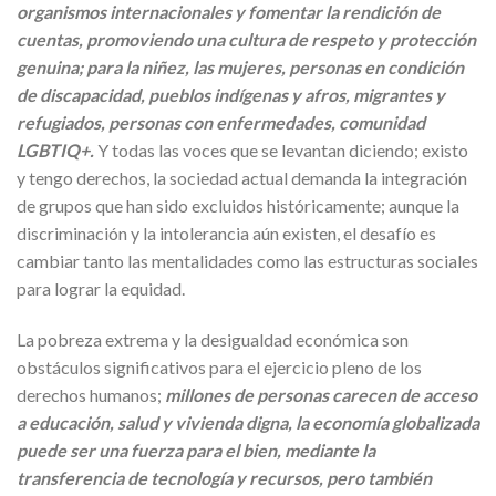
organismos internacionales y fomentar la rendición de
cuentas, promoviendo una cultura de respeto y protección
genuina; para la niñez, las mujeres, personas en condición
de discapacidad, pueblos indígenas y afros, migrantes y
refugiados, personas con enfermedades, comunidad
LGBTIQ+.
Y todas las voces que se levantan diciendo; existo
y tengo derechos, la sociedad actual demanda la integración
de grupos que han sido excluidos históricamente; aunque la
discriminación y la intolerancia aún existen, el desafío es
cambiar tanto las mentalidades como las estructuras sociales
para lograr la equidad.
La pobreza extrema y la desigualdad económica son
obstáculos significativos para el ejercicio pleno de los
derechos humanos;
millones de personas carecen de acceso
a educación, salud y vivienda digna, la economía globalizada
puede ser una fuerza para el bien, mediante la
transferencia de tecnología y recursos, pero también