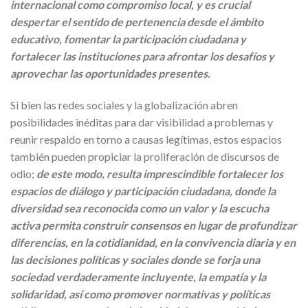
internacional como compromiso local, y es crucial
despertar el sentido de pertenencia desde el ámbito
educativo, fomentar la participación ciudadana y
fortalecer las instituciones para afrontar los desafíos y
aprovechar las oportunidades presentes.
Si bien las redes sociales y la globalización abren
posibilidades inéditas para dar visibilidad a problemas y
reunir respaldo en torno a causas legítimas, estos espacios
también pueden propiciar la proliferación de discursos de
odio;
de
este modo, resulta imprescindible fortalecer los
espacios de diálogo y participación ciudadana, donde la
diversidad sea reconocida como un valor y la escucha
activa permita construir consensos en lugar de profundizar
diferencias, en la cotidianidad, en la convivencia diaria y en
las decisiones políticas y sociales donde se forja una
sociedad verdaderamente incluyente, la empatía y la
solidaridad, así como promover normativas y políticas