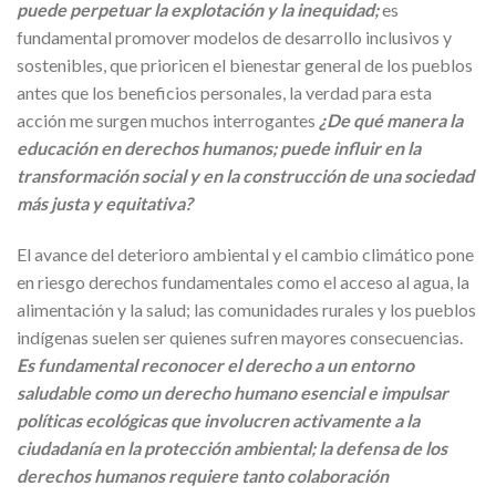
puede perpetuar la explotación y la inequidad;
es
fundamental promover modelos de desarrollo inclusivos y
sostenibles, que prioricen el bienestar general de los pueblos
antes que los beneficios personales, la verdad para esta
acción me surgen muchos interrogantes
¿De qué manera la
educación en derechos humanos; puede influir en la
transformación social y en la construcción de una sociedad
más justa y equitativa?
El avance del deterioro ambiental y el cambio climático pone
en riesgo derechos fundamentales como el acceso al agua, la
alimentación y la salud; las comunidades rurales y los pueblos
indígenas suelen ser quienes sufren mayores consecuencias.
Es fundamental reconocer el derecho a un entorno
saludable como un derecho humano esencial e impulsar
políticas ecológicas que involucren activamente a la
ciudadanía en la protección ambiental; la defensa de los
derechos humanos requiere tanto colaboración