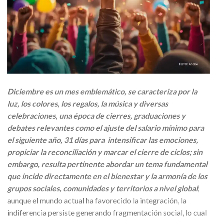
Diciembre es un mes emblemático, se caracteriza por la
luz, los colores, los regalos, la música y diversas
celebraciones, una época de cierres, graduaciones y
debates relevantes como el ajuste del salario mínimo para
el siguiente año, 31 días para intensificar las emociones,
propiciar la reconciliación y marcar el cierre de ciclos; sin
embargo, resulta pertinente abordar un tema fundamental
que incide directamente en el bienestar y la armonía de los
grupos sociales, comunidades y territorios a nivel global
;
aunque el mundo actual ha favorecido la integración, la
indiferencia persiste generando fragmentación social, lo cual