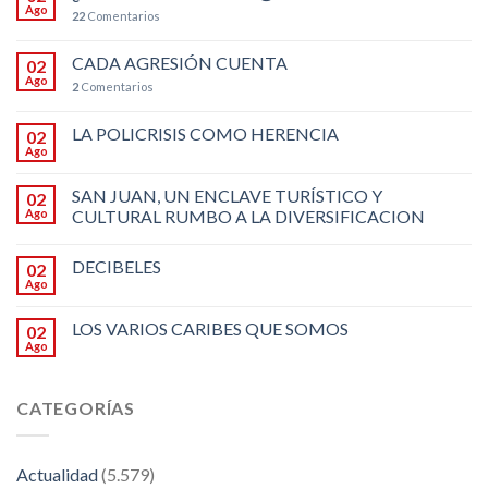
Ago
22
Comentarios
CADA AGRESIÓN CUENTA
02
Ago
2
Comentarios
LA POLICRISIS COMO HERENCIA
02
Ago
SAN JUAN, UN ENCLAVE TURÍSTICO Y
02
Ago
CULTURAL RUMBO A LA DIVERSIFICACION
DECIBELES
02
Ago
LOS VARIOS CARIBES QUE SOMOS
02
Ago
CATEGORÍAS
Actualidad
(5.579)