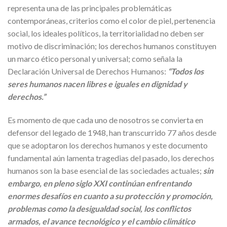
representa una de las principales problemáticas
contemporáneas, criterios como el color de piel, pertenencia
social, los ideales políticos, la territorialidad no deben ser
motivo de discriminación; los derechos humanos constituyen
un marco ético personal y universal; como señala la
Declaración Universal de Derechos Humanos:
“Todos los
seres humanos nacen libres e iguales en dignidad y
derechos.”
Es momento de que cada uno de nosotros se convierta en
defensor del legado de 1948, han transcurrido 77 años desde
que se adoptaron los derechos humanos y este documento
fundamental aún lamenta tragedias del pasado, los derechos
humanos son la base esencial de las sociedades actuales;
sin
embargo, en pleno siglo XXI continúan enfrentando
enormes desafíos en cuanto a su protección y promoción,
problemas como la desigualdad social, los conflictos
armados, el avance tecnológico y el cambio climático