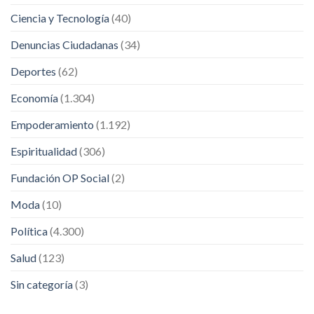
Ciencia y Tecnología
(40)
Denuncias Ciudadanas
(34)
Deportes
(62)
Economía
(1.304)
Empoderamiento
(1.192)
Espiritualidad
(306)
Fundación OP Social
(2)
Moda
(10)
Política
(4.300)
Salud
(123)
Sin categoría
(3)