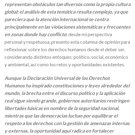
representan obstáculos tan diversos como la propia cultura
global; el análisis de esta temática resulta complejo, ya que
pareciera que la atención internacional se centra
principalmente en las violaciones sistemáticas y frecuentes
en zonas donde hay conflicto
; desde mi perspectiva
personal y respetuosa, presento esta columna de opinión para
reflexionar sobre los derechos humanos desde el deber ser,
considerando distintos enfoques: político, social, económico
y ambiental, así como los retos y oportunidades existentes.
Aunque la Declaración Universal de los Derechos
Humanos ha inspirado constituciones y leyes alrededor del
mundo, la brecha entre el discurso político y la aplicación
real sigue siendo grande, gobiernos autoritarios restringen
libertades básicas en nombre de la seguridad nacional,
mientras que las democracias luchan por equilibrar el
respeto a los derechos con la gestión de amenazas internas
y externas, la oportunidad aquí radica en fortalecer