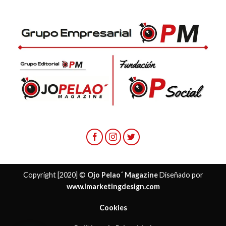
Copyright [2020] ©
Ojo Pelao´ Magazine
Diseñado por
www.lmarketingdesign.com
Cookies