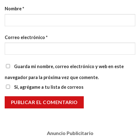
Nombre
*
Correo electrónico
*
Guarda mi nombre, correo electrónico y web en este
navegador para la próxima vez que comente.
Sí, agrégame a tu lista de correos
Anuncio Publicitario