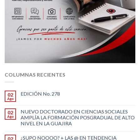
COLUMNAS RECIENTES
EDICIÓN No. 278
02
Ago
NUEVO DOCTORADO EN CIENCIAS SOCIALES
02
Ago
AMPLÍA LA FORMACIÓN POSGRADUAL DE ALTO
NIVEL EN LA GUAJIRA
¿SUPO NOOOO? + LAS @ EN TENDENCIA
02