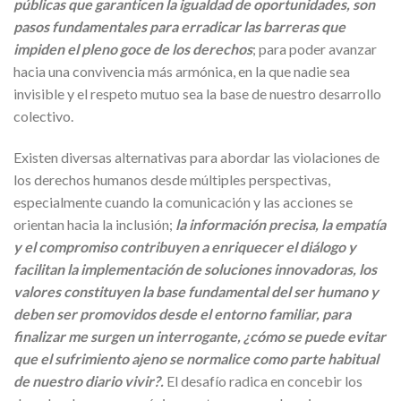
públicas que garanticen la igualdad de oportunidades, son
pasos fundamentales para erradicar las barreras que
impiden el pleno goce de los derechos
; para poder avanzar
hacia una convivencia más armónica, en la que nadie sea
invisible y el respeto mutuo sea la base de nuestro desarrollo
colectivo.
Existen diversas alternativas para abordar las violaciones de
los derechos humanos desde múltiples perspectivas,
especialmente cuando la comunicación y las acciones se
orientan hacia la inclusión;
la información precisa, la empatía
y el compromiso contribuyen a enriquecer el diálogo y
facilitan la implementación de soluciones innovadoras, los
valores constituyen la base fundamental del ser humano y
deben ser promovidos desde el entorno familiar, para
finalizar me surgen un interrogante, ¿cómo se puede evitar
que el sufrimiento ajeno se normalice como parte habitual
de nuestro diario vivir?.
El desafío radica en concebir los