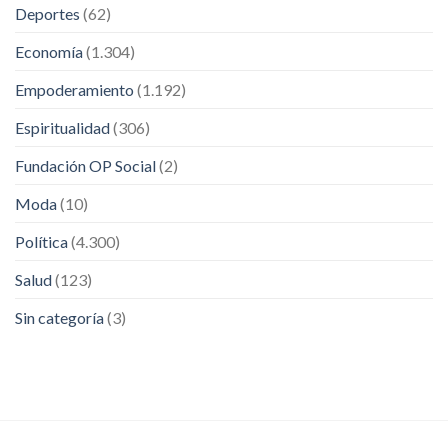
Deportes
(62)
Economía
(1.304)
Empoderamiento
(1.192)
Espiritualidad
(306)
Fundación OP Social
(2)
Moda
(10)
Política
(4.300)
Salud
(123)
Sin categoría
(3)