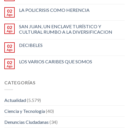
LA POLICRISIS COMO HERENCIA
02
Ago
SAN JUAN, UN ENCLAVE TURÍSTICO Y
02
Ago
CULTURAL RUMBO A LA DIVERSIFICACION
DECIBELES
02
Ago
LOS VARIOS CARIBES QUE SOMOS
02
Ago
CATEGORÍAS
Actualidad
(5.579)
Ciencia y Tecnología
(40)
Denuncias Ciudadanas
(34)