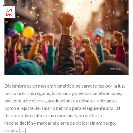
14
Dic
Diciembre es un mes emblemático, se caracteriza por la luz,
los colores, los regalos, la música y diversas celebraciones,
una época de cierres, graduaciones y debates relevantes
como el ajuste del salario mínimo para el siguiente año, 31
días para intensificar las emociones, propiciar la
reconciliación y marcar el cierre de ciclos; sin embargo,
resulta […]