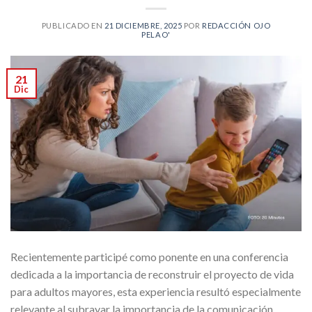
PUBLICADO EN
21 DICIEMBRE, 2025
POR
REDACCIÓN OJO
PELAO'
21
Dic
Recientemente participé como ponente en una conferencia
dedicada a la importancia de reconstruir el proyecto de vida
para adultos mayores, esta experiencia resultó especialmente
relevante al subrayar la importancia de la comunicación