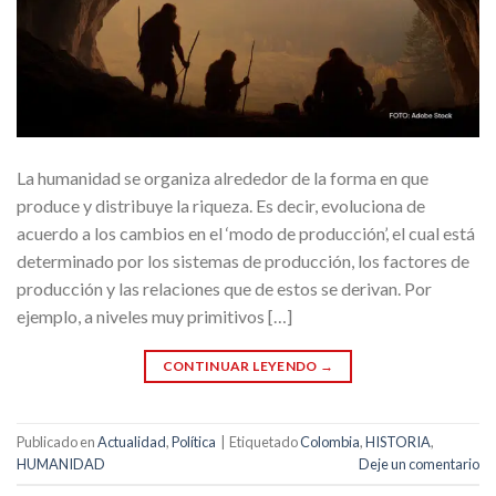
La humanidad se organiza alrededor de la forma en que
produce y distribuye la riqueza. Es decir, evoluciona de
acuerdo a los cambios en el ‘modo de producción’, el cual está
determinado por los sistemas de producción, los factores de
producción y las relaciones que de estos se derivan. Por
ejemplo, a niveles muy primitivos […]
CONTINUAR LEYENDO
→
Publicado en
Actualidad
,
Política
|
Etiquetado
Colombia
,
HISTORIA
,
HUMANIDAD
Deje un comentario