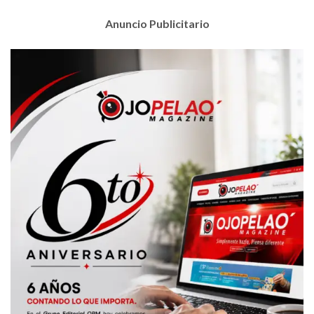
Anuncio Publicitario