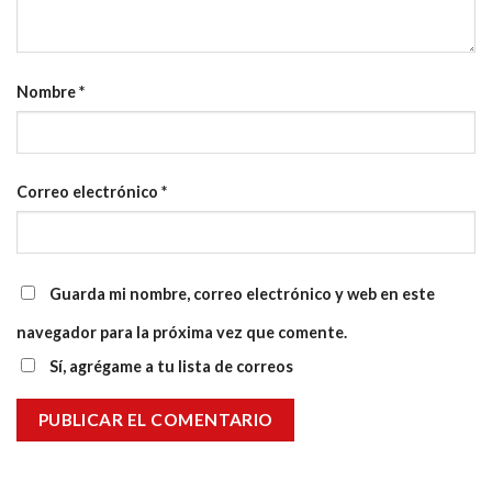
Nombre
*
Correo electrónico
*
Guarda mi nombre, correo electrónico y web en este
navegador para la próxima vez que comente.
Sí, agrégame a tu lista de correos