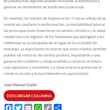
en plataformas digitales pueden erosionar la autoestima y
generar un sentimiento de insuficiencia personal.
En resumen, los miedos de la generación Y son un reflejo de un
mundo en constante transformación. La inestabilidad laboral,
las preocupaciones financieras, el cambio climático y la salud
mental son solo algunos de los fantasmas que persiguen a los
millennials en su búsqueda de un lugar en la sociedad. Sin
embargo, es importante reconocer que estos miedos también
pueden ser motores de cambio positivo, impulsando a una
generación resiliente y comprometida a construir un futuro
más equitativo y sostenible. La clave está en transformar el
miedo en acción y la incertidumbre en oportunidad.
Juan Manuel Galán
DESCARGAR COLUMNA
Facebook
Twitter
Email
WhatsApp
Copy
Compartir