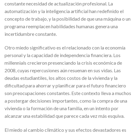
constante necesidad de actualización profesional. La
automatización y la inteligencia artificial han redefinido el
concepto de trabajo, y la posibilidad de que una máquina o un
programa reemplacen habilidades humanas genera una
incertidumbre constante.
Otro miedo significativo es el relacionado con la economía
personal y la capacidad de independencia financiera. Los
millennials crecieron presenciando la crisis económica de
2008, cuyas repercusiones aún resuenan en sus vidas. Las
deudas estudiantiles, los altos costos de la vivienda y la
dificultad para ahorrar y planificar para el futuro financiero
son preocupaciones constantes. Este contexto lleva a muchos
a postergar decisiones importantes, como la compra de una
vivienda o la formación de una familia, en un intento por
alcanzar una estabilidad que parece cada vez más esquiva.
El miedo al cambio climático y sus efectos devastadores es