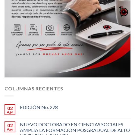
COLUMNAS RECIENTES
EDICIÓN No. 278
02
Ago
NUEVO DOCTORADO EN CIENCIAS SOCIALES
02
Ago
AMPLÍA LA FORMACIÓN POSGRADUAL DE ALTO