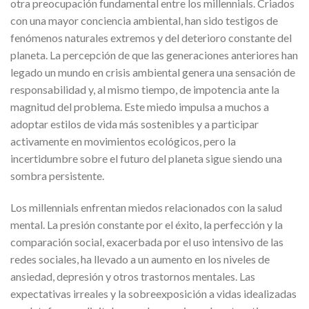
otra preocupación fundamental entre los millennials. Criados
con una mayor conciencia ambiental, han sido testigos de
fenómenos naturales extremos y del deterioro constante del
planeta. La percepción de que las generaciones anteriores han
legado un mundo en crisis ambiental genera una sensación de
responsabilidad y, al mismo tiempo, de impotencia ante la
magnitud del problema. Este miedo impulsa a muchos a
adoptar estilos de vida más sostenibles y a participar
activamente en movimientos ecológicos, pero la
incertidumbre sobre el futuro del planeta sigue siendo una
sombra persistente.
Los millennials enfrentan miedos relacionados con la salud
mental. La presión constante por el éxito, la perfección y la
comparación social, exacerbada por el uso intensivo de las
redes sociales, ha llevado a un aumento en los niveles de
ansiedad, depresión y otros trastornos mentales. Las
expectativas irreales y la sobreexposición a vidas idealizadas