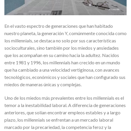
En el vasto espectro de generaciones que han habitado
nuestro planeta, la generación Y, comúnmente conocida como
los millennials, se destaca no solo por sus características
socioculturales, sino también por los miedos y ansiedades
que los acompañan en su camino hacia la adultez. Nacidos
entre 1981 y 1996, los millennials han crecido en un mundo
que ha cambiado a una velocidad vertiginosa, con avances
tecnológicos, económicos y sociales que han configurado sus
miedos de maneras únicas y complejas.
Uno de los miedos más prevalentes entre los millennials es el
temor a la inestabilidad laboral. A diferencia de generaciones
anteriores, que solían encontrar empleos estables y a largo
plazo, los millennials se enfrentan a un mercado laboral
marcado por la precariedad, la competencia feroz y la