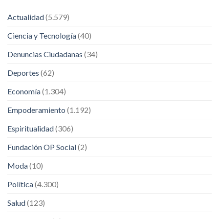
Actualidad
(5.579)
Ciencia y Tecnología
(40)
Denuncias Ciudadanas
(34)
Deportes
(62)
Economía
(1.304)
Empoderamiento
(1.192)
Espiritualidad
(306)
Fundación OP Social
(2)
Moda
(10)
Política
(4.300)
Salud
(123)