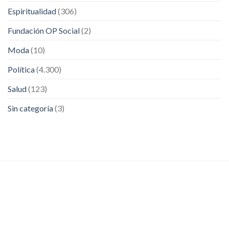
Espiritualidad
(306)
Fundación OP Social
(2)
Moda
(10)
Política
(4.300)
Salud
(123)
Sin categoría
(3)