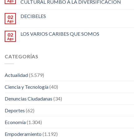
Ago
CULTURAL RUMBO A LA DIVERSIFICACION
DECIBELES
02
Ago
LOS VARIOS CARIBES QUE SOMOS
02
Ago
CATEGORÍAS
Actualidad
(5.579)
Ciencia y Tecnología
(40)
Denuncias Ciudadanas
(34)
Deportes
(62)
Economía
(1.304)
Empoderamiento
(1.192)