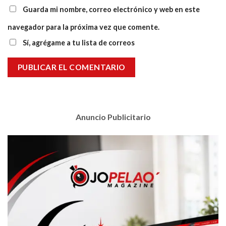
Guarda mi nombre, correo electrónico y web en este
navegador para la próxima vez que comente.
Sí, agrégame a tu lista de correos
Anuncio Publicitario