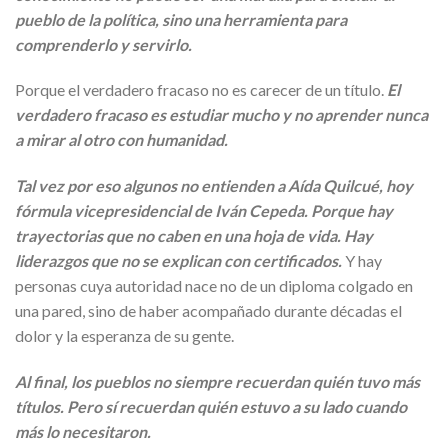
pueblo de la política, sino una herramienta para
comprenderlo y servirlo.
Porque el verdadero fracaso no es carecer de un título.
El
verdadero fracaso es estudiar mucho y no aprender nunca
a mirar al otro con humanidad.
Tal vez por eso algunos no entienden a Aída Quilcué, hoy
fórmula vicepresidencial de Iván Cepeda. Porque hay
trayectorias que no caben en una hoja de vida. Hay
liderazgos que no se explican con certificados.
Y hay
personas cuya autoridad nace no de un diploma colgado en
una pared, sino de haber acompañado durante décadas el
dolor y la esperanza de su gente.
Al final, los pueblos no siempre recuerdan quién tuvo más
títulos. Pero sí recuerdan quién estuvo a su lado cuando
más lo necesitaron.