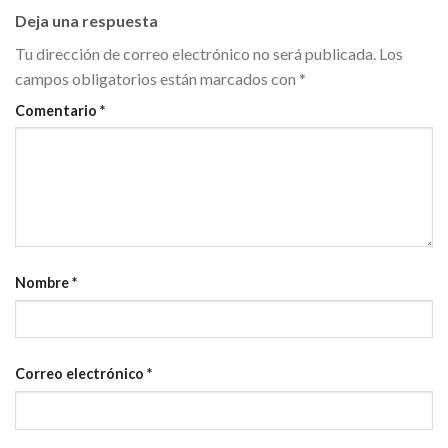
Deja una respuesta
Tu dirección de correo electrónico no será publicada.
Los
campos obligatorios están marcados con
*
Comentario
*
Nombre
*
Correo electrónico
*