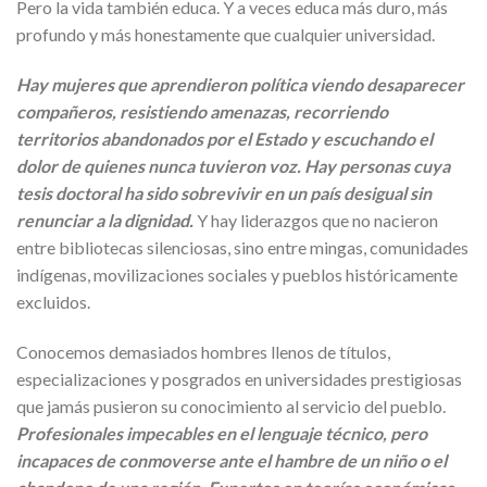
Pero la vida también educa. Y a veces educa más duro, más
profundo y más honestamente que cualquier universidad.
Hay mujeres que aprendieron política viendo desaparecer
compañeros, resistiendo amenazas, recorriendo
territorios abandonados por el Estado y escuchando el
dolor de quienes nunca tuvieron voz. Hay personas cuya
tesis doctoral ha sido sobrevivir en un país desigual sin
renunciar a la dignidad.
Y hay liderazgos que no nacieron
entre bibliotecas silenciosas, sino entre mingas, comunidades
indígenas, movilizaciones sociales y pueblos históricamente
excluidos.
Conocemos demasiados hombres llenos de títulos,
especializaciones y posgrados en universidades prestigiosas
que jamás pusieron su conocimiento al servicio del pueblo.
Profesionales impecables en el lenguaje técnico, pero
incapaces de conmoverse ante el hambre de un niño o el