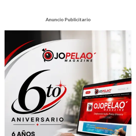
Anuncio Publicitario