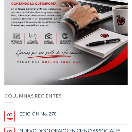
COLUMNAS RECIENTES
EDICIÓN No. 278
02
Ago
NUEVO DOCTORADO EN CIENCIAS SOCIALES
02