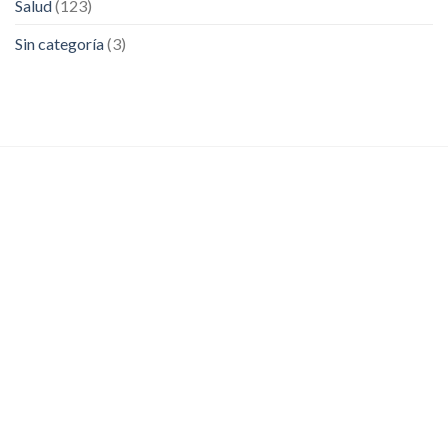
Salud
(123)
Sin categoría
(3)