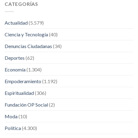
CATEGORÍAS
Actualidad
(5.579)
Ciencia y Tecnología
(40)
Denuncias Ciudadanas
(34)
Deportes
(62)
Economía
(1.304)
Empoderamiento
(1.192)
Espiritualidad
(306)
Fundación OP Social
(2)
Moda
(10)
Política
(4.300)