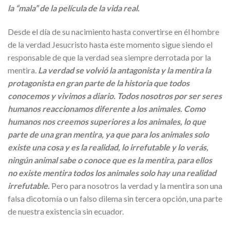
la “mala” de la película de la vida real.
Desde el día de su nacimiento hasta convertirse en él hombre
de la verdad Jesucristo hasta este momento sigue siendo el
responsable de que la verdad sea siempre derrotada por la
mentira.
La verdad se volvió la antagonista y la mentira la
protagonista en gran parte de la historia que todos
conocemos y vivimos a diario. Todos nosotros por ser seres
humanos reaccionamos diferente a los animales. Como
humanos nos creemos superiores a los animales, lo que
parte de una gran mentira, ya que para los animales solo
existe una cosa y es la realidad, lo irrefutable y lo verás,
ningún animal sabe o conoce que es la mentira, para ellos
no existe mentira todos los animales solo hay una realidad
irrefutable.
Pero para nosotros la verdad y la mentira son una
falsa dicotomía o un falso dilema sin tercera opción, una parte
de nuestra existencia sin ecuador.