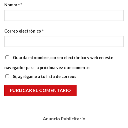
Nombre
*
Correo electrónico
*
Guarda mi nombre, correo electrónico y web en este
navegador para la próxima vez que comente.
Sí, agrégame a tu lista de correos
Anuncio Publicitario