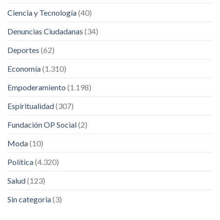
Ciencia y Tecnología
(40)
Denuncias Ciudadanas
(34)
Deportes
(62)
Economía
(1.310)
Empoderamiento
(1.198)
Espiritualidad
(307)
Fundación OP Social
(2)
Moda
(10)
Política
(4.320)
Salud
(123)
Sin categoría
(3)