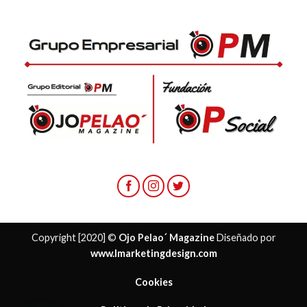
Copyright [2020] ©
Ojo Pelao´ Magazine
Diseñado por
www.lmarketingdesign.com
Cookies