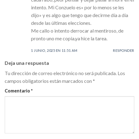
intento. Mi Conzuelo es» por lo menos se les
dijo» y es algo que tengo que decirme día a día
desde las últimas elecciones.
Me callo o intento derrocar al mentiroso, de
pronto uno me copia,ya hice la tarea.
1 JUNIO, 2025 EN 11:51 AM
RESPONDER
Deja una respuesta
Tu dirección de correo electrónico no será publicada.
Los
campos obligatorios están marcados con
*
Comentario
*