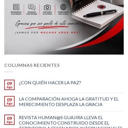
COLUMNAS RECIENTES
¿CON QUIÉN HACER LA PAZ?
09
Ago
LA COMPARACIÓN AHOGA LA GRATITUD Y EL
09
Ago
MERECIMIENTO DESPLAZA LA GRACIA
REVISTA HUMAN@S GUAJIRA LLEVA EL
09
Ago
CONOCIMIENTO CONSTRUIDO DESDE EL