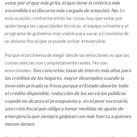
votar por el que más grita, el que tiene la retórica más
encendida o el discurso más cargado de emoción. No.
En
esta ocasión, conforme están las cosas, hay que votar por
quien tenga las capacidades técnicas, el equipo solvente y el
programa de gobierno más viable para sacar a Colombia de
un abismo fiscal que se puede volver irreversible.
Porque el problema de elegir desde las emociones es que las
consecuencias son completamente reales. No son
emocionales.
Son concretas: tasas de interés más altas para
los créditos de los hogares, mayor desempleo cuando la
inversión privada se frena porque el Estado absorbe todo
el crédito disponible, reducción de los servicios públicos
cuando no alcanza el presupuesto y, en el peor escenario,
una crisis fiscal que obliga a tomar medidas de ajuste de
emergencia que siempre golpean con más fuerza a quienes
menos tienen.