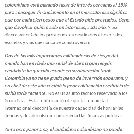
colombiano está pagando tasas de interés cercanas al 15%
para conseguir financiamiento en el mercado: eso significa
que por cada cien pesos que el Estado pide prestados, tiene
que devolver quince solo en intereses, cada año.
Y ese
dinero vendrá de los presupuestos destinados a hospitales,
escuelas y vías que nunca se construyeron.
Dos de las más importantes calificadoras de riesgo del
mundo han enviado una señal de alarma que ningún
candidato ha querido asumir en su dimensión total:
Colombia ya no tiene grado pleno de inversión soberana, y
en abril de este año recibió la peor calificación crediticia de
su historia reciente.
No es un asunto técnico reservado a los
financistas. Es la confirmación de que la comunidad
internacional desconfía de nuestra capacidad de honrar las
deudas y de administrar con seriedad las finanzas públicas.
Ante este panorama, el ciudadano colombiano no puede