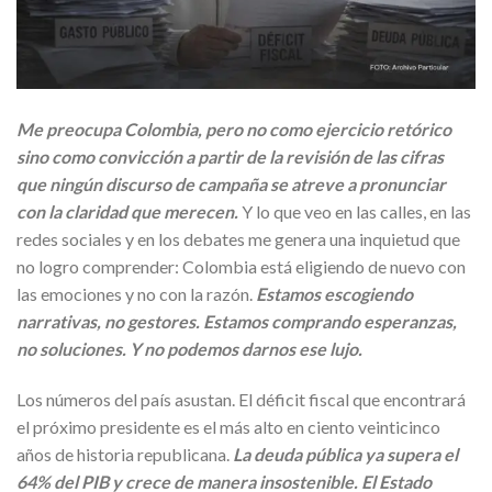
Me preocupa Colombia, pero no como ejercicio retórico
sino como convicción a partir de la revisión de las cifras
que ningún discurso de campaña se atreve a pronunciar
con la claridad que merecen.
Y lo que veo en las calles, en las
redes sociales y en los debates me genera una inquietud que
no logro comprender: Colombia está eligiendo de nuevo con
las emociones y no con la razón.
Estamos escogiendo
narrativas, no gestores. Estamos comprando esperanzas,
no soluciones. Y no podemos darnos ese lujo.
Los números del país asustan. El déficit fiscal que encontrará
el próximo presidente es el más alto en ciento veinticinco
años de historia republicana.
La deuda pública ya supera el
64% del PIB y crece de manera insostenible. El Estado