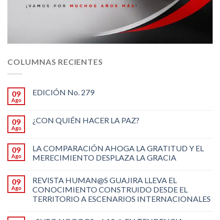
COLUMNAS RECIENTES
EDICIÓN No. 279
09
Ago
¿CON QUIÉN HACER LA PAZ?
09
Ago
LA COMPARACIÓN AHOGA LA GRATITUD Y EL
09
Ago
MERECIMIENTO DESPLAZA LA GRACIA
REVISTA HUMAN@S GUAJIRA LLEVA EL
09
Ago
CONOCIMIENTO CONSTRUIDO DESDE EL
TERRITORIO A ESCENARIOS INTERNACIONALES