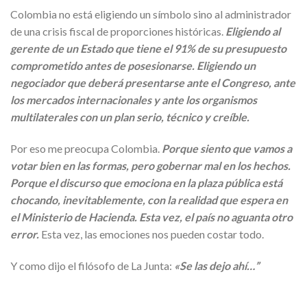
Colombia no está eligiendo un símbolo sino al administrador
de una crisis fiscal de proporciones históricas.
Eligiendo al
gerente de un Estado que tiene el 91% de su presupuesto
comprometido antes de posesionarse. Eligiendo un
negociador que deberá presentarse ante el Congreso, ante
los mercados internacionales y ante los organismos
multilaterales con un plan serio, técnico y creíble.
Por eso me preocupa Colombia.
Porque siento que vamos a
votar bien en las formas, pero gobernar mal en los hechos.
Porque el discurso que emociona en la plaza pública está
chocando, inevitablemente, con la realidad que espera en
el Ministerio de Hacienda. Esta vez, el país no aguanta otro
error.
Esta vez, las emociones nos pueden costar todo.
Y como dijo el filósofo de La Junta:
«Se las dejo ahí…”