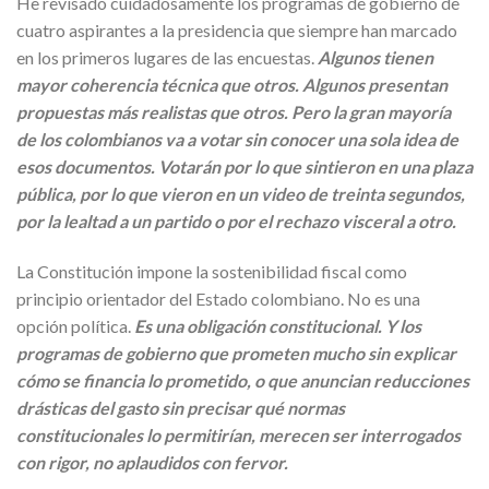
He revisado cuidadosamente los programas de gobierno de
cuatro aspirantes a la presidencia que siempre han marcado
en los primeros lugares de las encuestas.
Algunos tienen
mayor coherencia técnica que otros. Algunos presentan
propuestas más realistas que otros. Pero la gran mayoría
de los colombianos va a votar sin conocer una sola idea de
esos documentos. Votarán por lo que sintieron en una plaza
pública, por lo que vieron en un video de treinta segundos,
por la lealtad a un partido o por el rechazo visceral a otro.
La Constitución impone la sostenibilidad fiscal como
principio orientador del Estado colombiano. No es una
opción política.
Es una obligación constitucional. Y los
programas de gobierno que prometen mucho sin explicar
cómo se financia lo prometido, o que anuncian reducciones
drásticas del gasto sin precisar qué normas
constitucionales lo permitirían, merecen ser interrogados
con rigor, no aplaudidos con fervor.