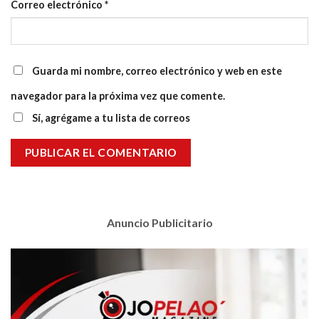
Correo electrónico
*
Guarda mi nombre, correo electrónico y web en este
navegador para la próxima vez que comente.
Sí, agrégame a tu lista de correos
Anuncio Publicitario