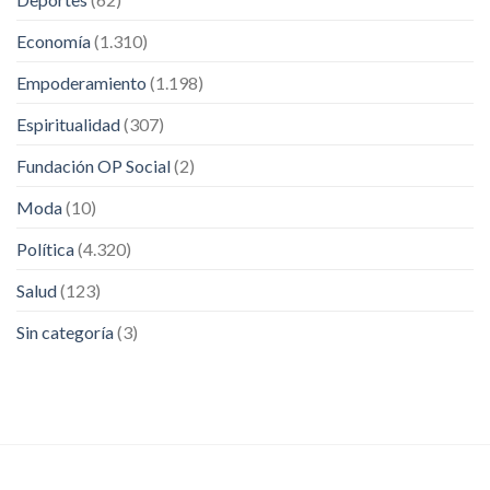
Economía
(1.310)
Empoderamiento
(1.198)
Espiritualidad
(307)
Fundación OP Social
(2)
Moda
(10)
Política
(4.320)
Salud
(123)
Sin categoría
(3)