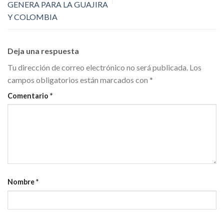
GENERA PARA LA GUAJIRA
Y COLOMBIA
Deja una respuesta
Tu dirección de correo electrónico no será publicada.
Los
campos obligatorios están marcados con
*
Comentario
*
Nombre
*