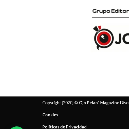
Copyright [2020] ©
Ojo Pelao´ Magazine
Dise
Cookies
Políticas de Privacidad