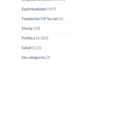
Espiritualidad
(307)
Fundación OP Social
(2)
Moda
(10)
Política
(4.320)
Salud
(123)
Sin categoría
(3)