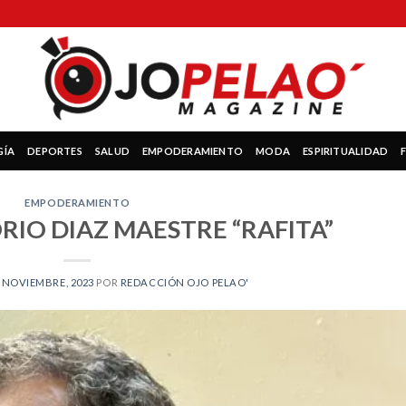
GÍA
DEPORTES
SALUD
EMPODERAMIENTO
MODA
ESPIRITUALIDAD
EMPODERAMIENTO
RIO DIAZ MAESTRE “RAFITA”
 NOVIEMBRE, 2023
POR
REDACCIÓN OJO PELAO'