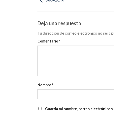
Deja una respuesta
Tu dirección de correo electrónico no será p
Comentario
*
Nombre
*
Guarda mi nombre, correo electrónico y