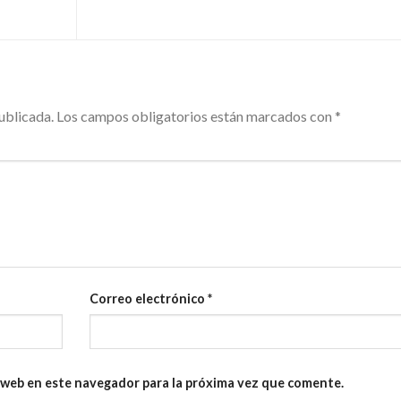
ublicada.
Los campos obligatorios están marcados con
*
Correo electrónico
*
 web en este navegador para la próxima vez que comente.