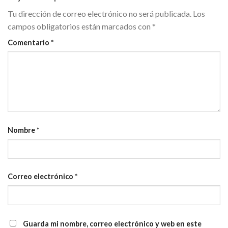
Tu dirección de correo electrónico no será publicada.
Los
campos obligatorios están marcados con
*
Comentario
*
Nombre
*
Correo electrónico
*
Guarda mi nombre, correo electrónico y web en este