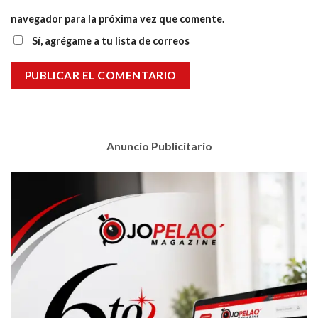
navegador para la próxima vez que comente.
Sí, agrégame a tu lista de correos
Anuncio Publicitario