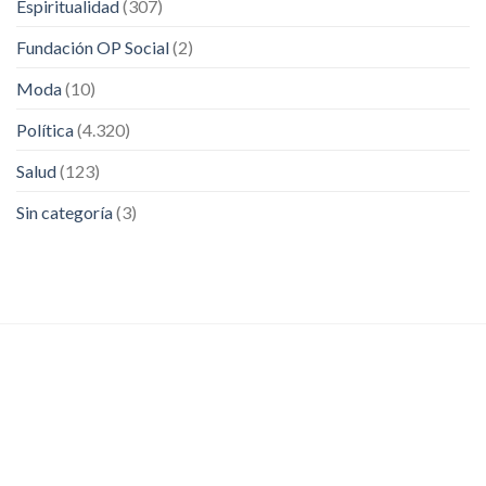
Espiritualidad
(307)
Fundación OP Social
(2)
Moda
(10)
Política
(4.320)
Salud
(123)
Sin categoría
(3)