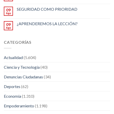
SEGURIDAD COMO PRIORIDAD
09
Ago
¿APRENDEREMOS LA LECCIÓN?
09
Ago
CATEGORÍAS
Actualidad
(5.604)
Ciencia y Tecnología
(40)
Denuncias Ciudadanas
(34)
Deportes
(62)
Economía
(1.310)
Empoderamiento
(1.198)