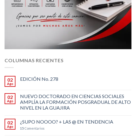
COLUMNAS RECIENTES
EDICIÓN No. 278
02
Ago
NUEVO DOCTORADO EN CIENCIAS SOCIALES
02
Ago
AMPLÍA LA FORMACIÓN POSGRADUAL DE ALTO
NIVEL EN LA GUAJIRA
¿SUPO NOOOO? + LAS @ EN TENDENCIA
02
Ago
15
Comentarios