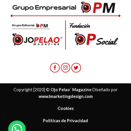
Copyright [2020] ©
Ojo Pelao´ Magazine
Diseñado por
www.lmarketingdesign.com
Cookies
Políticas de Privacidad