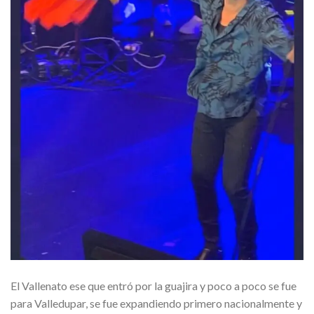
El Vallenato ese que entró por la guajira y poco a poco se fue
para Valledupar, se fue expandiendo primero nacionalmente y