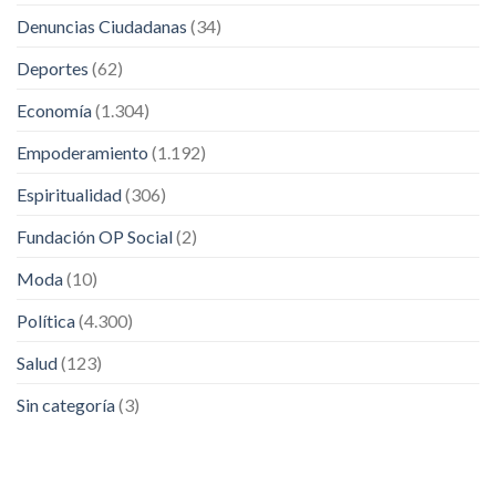
Denuncias Ciudadanas
(34)
Deportes
(62)
Economía
(1.304)
Empoderamiento
(1.192)
Espiritualidad
(306)
Fundación OP Social
(2)
Moda
(10)
Política
(4.300)
Salud
(123)
Sin categoría
(3)