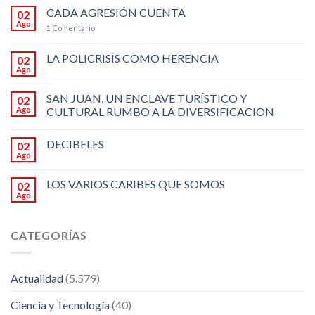
CADA AGRESIÓN CUENTA
02
Ago
1
Comentario
LA POLICRISIS COMO HERENCIA
02
Ago
SAN JUAN, UN ENCLAVE TURÍSTICO Y
02
Ago
CULTURAL RUMBO A LA DIVERSIFICACION
DECIBELES
02
Ago
LOS VARIOS CARIBES QUE SOMOS
02
Ago
CATEGORÍAS
Actualidad
(5.579)
Ciencia y Tecnología
(40)