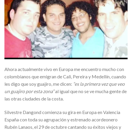
Ahora actualmente vivo en Europa me encuentro mucho con
colombianos que emigran de Cali, Pereira y Medellín, cuando
les digo que soy guajiro, me dicen:
“es la primera vez que veo
un guajiro por esta zona”
al igual que no se ve mucha gente de
las otras ciudades de la costa.
Silvestre Dangond comienza su gira en Europa en Valencia
España con toda su agrupación y estrenado acordeonero
Rubén Lanaos, el 29 de octubre cantando su éxitos viejos y