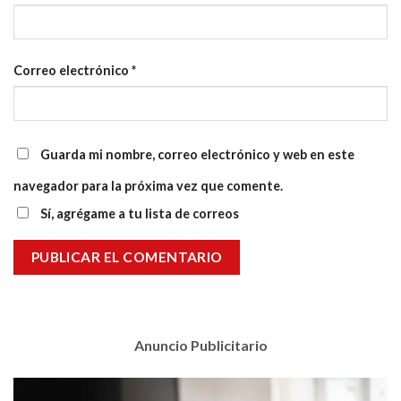
Correo electrónico
*
Guarda mi nombre, correo electrónico y web en este
navegador para la próxima vez que comente.
Sí, agrégame a tu lista de correos
Anuncio Publicitario