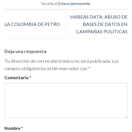
favorito el
Enlace permanente
.
HABEAS DATA: ABUSO DE
LA COLOMBIA DE PETRO
BASES DE DATOS EN
CAMPAÑAS POLÍTICAS
Deja una respuesta
Tu dirección de correo electrónico no será publicada.
Los
campos obligatorios están marcados con
*
Comentario
*
Nombre
*