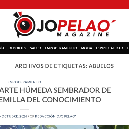
GÍA
DEPORTES
SALUD
EMPODERAMIENTO
MODA
ESPIRITUALIDAD
ARCHIVOS DE ETIQUETAS:
ABUELOS
EMPODERAMIENTO
 PARTE HÚMEDA SEMBRADOR DE
SEMILLA DEL CONOCIMIENTO
6 OCTUBRE, 2024
POR
REDACCIÓN OJO PELAO'