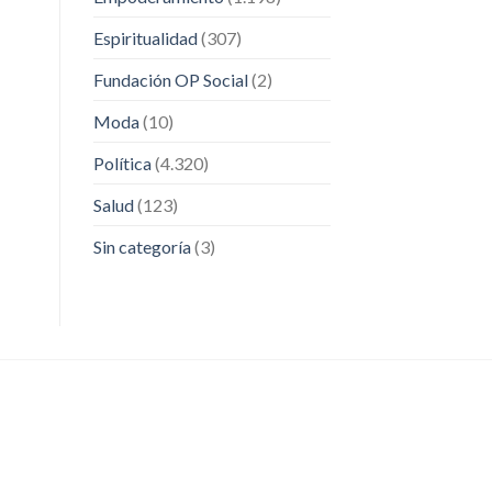
Espiritualidad
(307)
Fundación OP Social
(2)
Moda
(10)
Política
(4.320)
Salud
(123)
Sin categoría
(3)