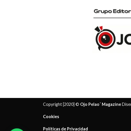
Copyright [2020] ©
Ojo Pelao´ Magazine
Dise
Cookies
Políticas de Privacidad