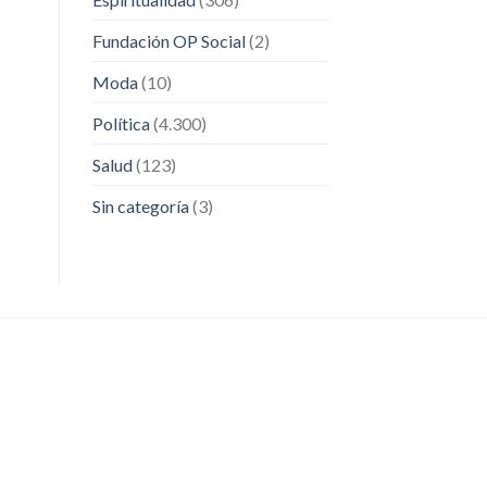
Fundación OP Social
(2)
Moda
(10)
Política
(4.300)
Salud
(123)
Sin categoría
(3)