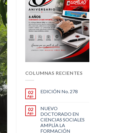
COLUMNAS RECIENTES
EDICIÓN No. 278
02
Ago
NUEVO
02
Ago
DOCTORADO EN
CIENCIAS SOCIALES
AMPLÍA LA
FORMACIÓN