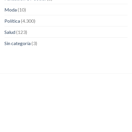
Moda
(10)
Política
(4.300)
Salud
(123)
Sin categoría
(3)