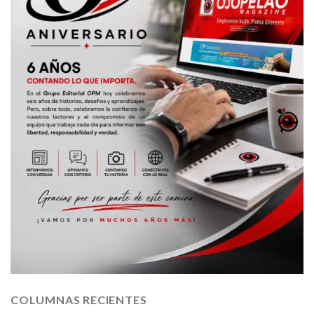
COLUMNAS RECIENTES