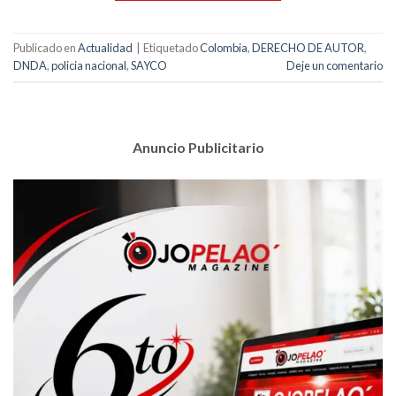
Publicado en
Actualidad
|
Etiquetado
Colombia
,
DERECHO DE AUTOR
,
DNDA
,
policia nacional
,
SAYCO
Deje un comentario
Anuncio Publicitario