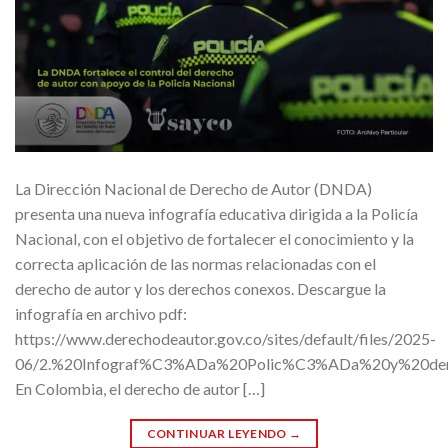
La Dirección Nacional de Derecho de Autor (DNDA)
presenta una nueva infografía educativa dirigida a la Policía
Nacional, con el objetivo de fortalecer el conocimiento y la
correcta aplicación de las normas relacionadas con el
derecho de autor y los derechos conexos. Descargue la
infografía en archivo pdf:
https://www.derechodeautor.gov.co/sites/default/files/2025-
06/2.%20Infograf%C3%ADa%20Polic%C3%ADa%20y%20de
En Colombia, el derecho de autor […]
CONTINUAR LEYENDO
→