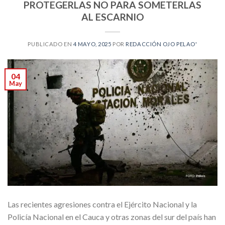
PROTEGERLAS NO PARA SOMETERLAS
AL ESCARNIO
PUBLICADO EN
4 MAYO, 2025
POR
REDACCIÓN OJO PELAO'
04
May
Las recientes agresiones contra el Ejército Nacional y la
Policía Nacional en el Cauca y otras zonas del sur del país han