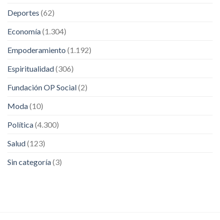
Deportes
(62)
Economía
(1.304)
Empoderamiento
(1.192)
Espiritualidad
(306)
Fundación OP Social
(2)
Moda
(10)
Política
(4.300)
Salud
(123)
Sin categoría
(3)