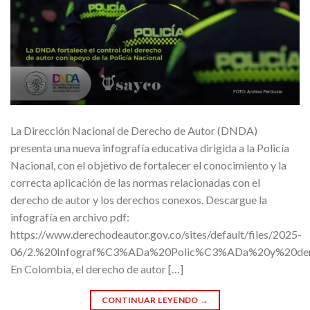
La Dirección Nacional de Derecho de Autor (DNDA)
presenta una nueva infografía educativa dirigida a la Policía
Nacional, con el objetivo de fortalecer el conocimiento y la
correcta aplicación de las normas relacionadas con el
derecho de autor y los derechos conexos. Descargue la
infografía en archivo pdf:
https://www.derechodeautor.gov.co/sites/default/files/2025-
06/2.%20Infograf%C3%ADa%20Polic%C3%ADa%20y%20de
En Colombia, el derecho de autor […]
CONTINUAR LEYENDO
→