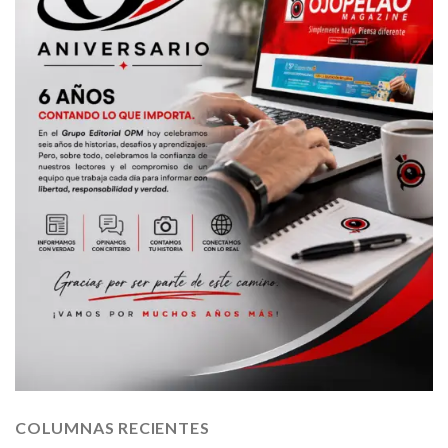
COLUMNAS RECIENTES