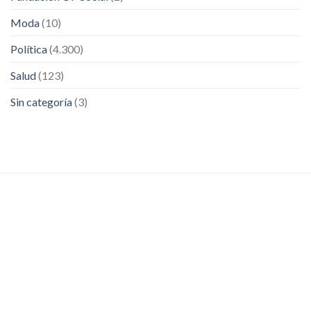
Moda
(10)
Política
(4.300)
Salud
(123)
Sin categoría
(3)