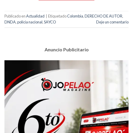
Publicado en
Actualidad
|
Etiquetado
Colombia
,
DERECHO DE AUTOR
,
DNDA
,
policia nacional
,
SAYCO
Deje un comentario
Anuncio Publicitario