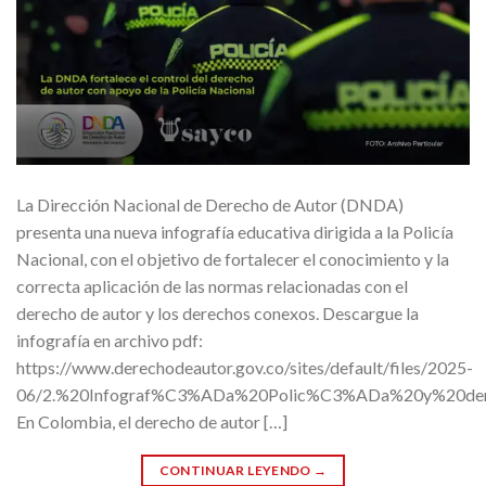
La Dirección Nacional de Derecho de Autor (DNDA)
presenta una nueva infografía educativa dirigida a la Policía
Nacional, con el objetivo de fortalecer el conocimiento y la
correcta aplicación de las normas relacionadas con el
derecho de autor y los derechos conexos. Descargue la
infografía en archivo pdf:
https://www.derechodeautor.gov.co/sites/default/files/2025-
06/2.%20Infograf%C3%ADa%20Polic%C3%ADa%20y%20de
En Colombia, el derecho de autor […]
CONTINUAR LEYENDO
→