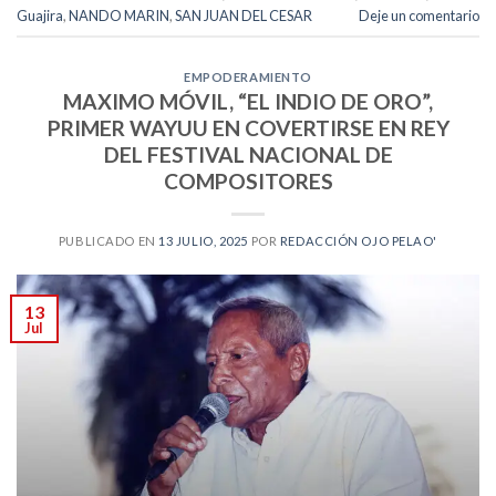
Guajira
,
NANDO MARIN
,
SAN JUAN DEL CESAR
Deje un comentario
EMPODERAMIENTO
MAXIMO MÓVIL, “EL INDIO DE ORO”,
PRIMER WAYUU EN COVERTIRSE EN REY
DEL FESTIVAL NACIONAL DE
COMPOSITORES
PUBLICADO EN
13 JULIO, 2025
POR
REDACCIÓN OJO PELAO'
13
Jul