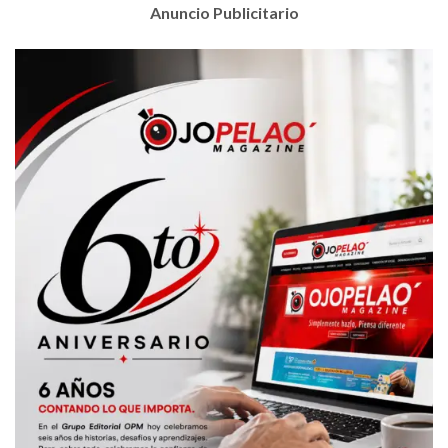
Anuncio Publicitario