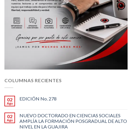
COLUMNAS RECIENTES
EDICIÓN No. 278
02
Ago
NUEVO DOCTORADO EN CIENCIAS SOCIALES
02
Ago
AMPLÍA LA FORMACIÓN POSGRADUAL DE ALTO
NIVEL EN LA GUAJIRA