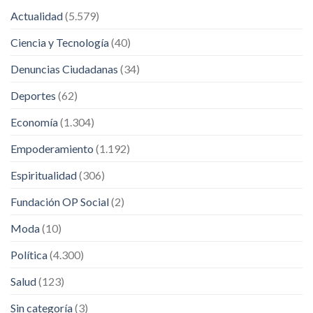
Actualidad
(5.579)
Ciencia y Tecnología
(40)
Denuncias Ciudadanas
(34)
Deportes
(62)
Economía
(1.304)
Empoderamiento
(1.192)
Espiritualidad
(306)
Fundación OP Social
(2)
Moda
(10)
Política
(4.300)
Salud
(123)
Sin categoría
(3)