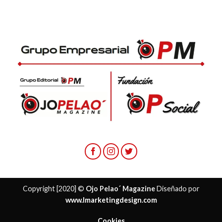
Copyright [2020] ©
Ojo Pelao´ Magazine
Diseñado por
www.lmarketingdesign.com
Cookies