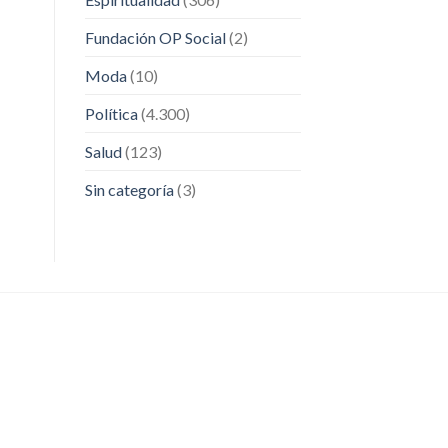
Fundación OP Social
(2)
Moda
(10)
Política
(4.300)
Salud
(123)
Sin categoría
(3)