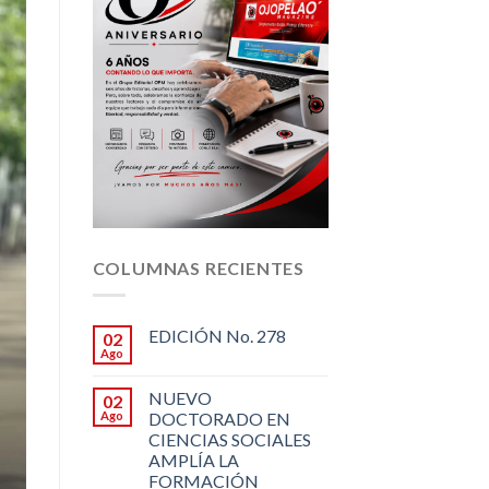
COLUMNAS RECIENTES
EDICIÓN No. 278
02
Ago
NUEVO
02
Ago
DOCTORADO EN
CIENCIAS SOCIALES
AMPLÍA LA
FORMACIÓN