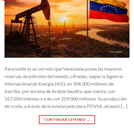
Para nadie es un secreto que Venezuela posee las mayores
reservas de petróleo del mundo, cifradas, según la Agencia
Internacional de Energía (AIE), en 304.000 millones de
barriles, por encima de Arabia Saudita, que cuenta, con
267.000 millones e Irán con 209.000 millones. Su producción
de crudo, a través de la estatal petrolera PDVSA, alcanzó […]
CONTINUAR LEYENDO
→