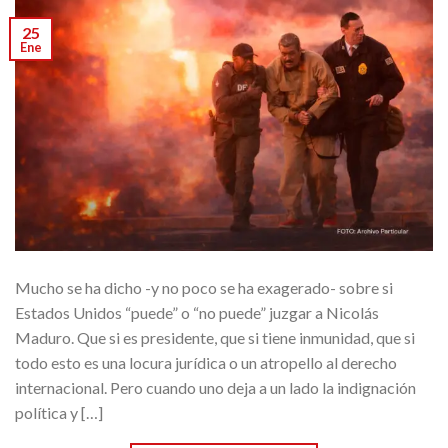
25
Ene
Mucho se ha dicho -y no poco se ha exagerado- sobre si
Estados Unidos “puede” o “no puede” juzgar a Nicolás
Maduro. Que si es presidente, que si tiene inmunidad, que si
todo esto es una locura jurídica o un atropello al derecho
internacional. Pero cuando uno deja a un lado la indignación
política y […]