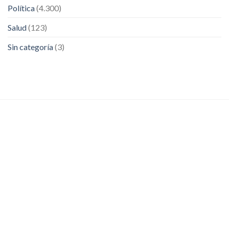
Política
(4.300)
Salud
(123)
Sin categoría
(3)