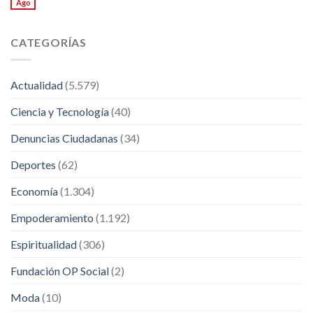
Ago
CATEGORÍAS
Actualidad
(5.579)
Ciencia y Tecnología
(40)
Denuncias Ciudadanas
(34)
Deportes
(62)
Economía
(1.304)
Empoderamiento
(1.192)
Espiritualidad
(306)
Fundación OP Social
(2)
Moda
(10)