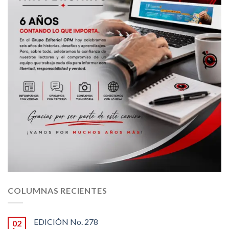
COLUMNAS RECIENTES
EDICIÓN No. 278
02