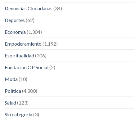
Denuncias Ciudadanas
(34)
Deportes
(62)
Economía
(1.304)
Empoderamiento
(1.192)
Espiritualidad
(306)
Fundación OP Social
(2)
Moda
(10)
Política
(4.300)
Salud
(123)
Sin categoría
(3)