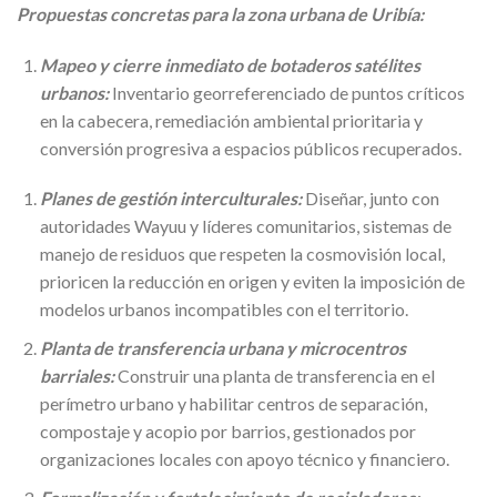
Propuestas concretas para la zona urbana de Uribía:
Mapeo y cierre inmediato de botaderos satélites
urbanos:
Inventario georreferenciado de puntos críticos
en la cabecera, remediación ambiental prioritaria y
conversión progresiva a espacios públicos recuperados.
Planes de gestión interculturales:
Diseñar, junto con
autoridades Wayuu y líderes comunitarios, sistemas de
manejo de residuos que respeten la cosmovisión local,
prioricen la reducción en origen y eviten la imposición de
modelos urbanos incompatibles con el territorio.
Planta de transferencia urbana y microcentros
barriales:
Construir una planta de transferencia en el
perímetro urbano y habilitar centros de separación,
compostaje y acopio por barrios, gestionados por
organizaciones locales con apoyo técnico y financiero.