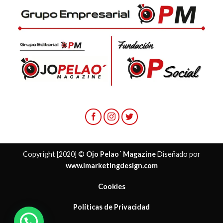
Copyright [2020] ©
Ojo Pelao´ Magazine
Diseñado por
www.lmarketingdesign.com
Cookies
Políticas de Privacidad