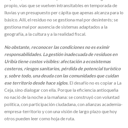
propio, vías que se vuelven intransitables en temporada de
lluvias y un presupuesto per cápita que apenas alcanza para lo
básico. Allí, el residuo no se gestiona mal por desinterés; se
gestiona mal por ausencia de sistemas adaptados a la
geografía, a la cultura y a la realidad fiscal.
No obstante, reconocer las condiciones no es eximir
responsabilidades. La gestión inadecuada de residuos en
Uribía tiene costos visibles: afectación a ecosistemas
costeros, riesgos sanitarios, pérdida de potencial turístico
y, sobre todo, una deuda con las comunidades que cuidan
ese territorio desde hace siglos.
El desafío no es copiar a La
Ceja, sino dialogar con ella. Porque la eficiencia antioqueña
no nació de la noche a la mañana: se construyó con voluntad
política, con participación ciudadana, con alianzas academia-
empresa-territorio y con una visión de largo plazo que hoy
otros pueden leer como hoja de ruta.