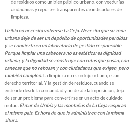
de residuos como un bien público urbano, con veedurías
ciudadanas y reportes transparentes de indicadores de
limpieza.
Uribía no necesita volverse La Ceja. Necesita que su zona
urbana deje de ser un depósito de oportunidades perdidas
y se convierta en un laboratorio de gestión responsable.
Porque limpiar una cabecera no es estética: es dignidad
urbana, y la dignidad se construye con rutas que pasan, con
canecas que no rebosan y con ciudadanos que exigen, pero
también cumplen.
La limpieza no es un lujo urbano; es un
derecho territorial. Y la gestión de residuos, cuando se
entiende desde la comunidad y no desde la imposición, deja
de ser un problema para convertirse en un acto de cuidado
mutuo.
El mar de Uribía y las montañas de La Ceja respiran
el mismo país. Es hora de que lo administren con la misma
altura.