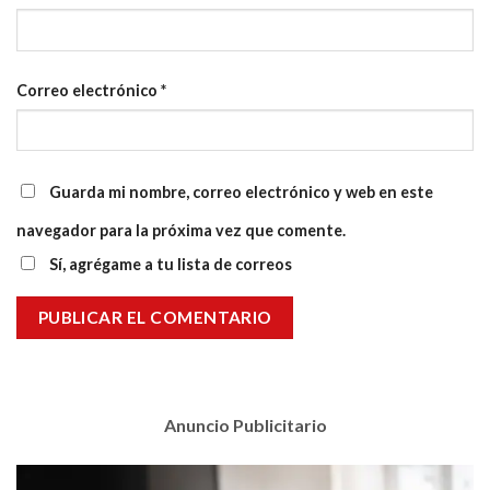
Correo electrónico
*
Guarda mi nombre, correo electrónico y web en este
navegador para la próxima vez que comente.
Sí, agrégame a tu lista de correos
Anuncio Publicitario