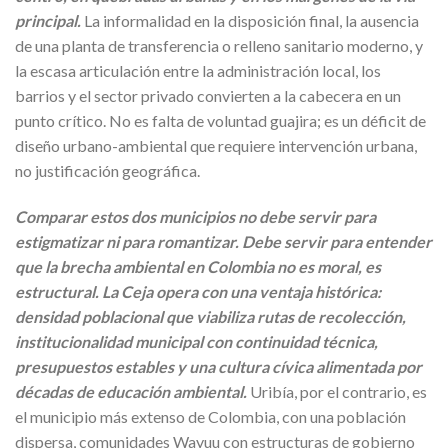
principal.
La informalidad en la disposición final, la ausencia
de una planta de transferencia o relleno sanitario moderno, y
la escasa articulación entre la administración local, los
barrios y el sector privado convierten a la cabecera en un
punto crítico. No es falta de voluntad guajira; es un déficit de
diseño urbano-ambiental que requiere intervención urbana,
no justificación geográfica.
Comparar estos dos municipios no debe servir para
estigmatizar ni para romantizar. Debe servir para entender
que la brecha ambiental en Colombia no es moral, es
estructural. La Ceja opera con una ventaja histórica:
densidad poblacional que viabiliza rutas de recolección,
institucionalidad municipal con continuidad técnica,
presupuestos estables y una cultura cívica alimentada por
décadas de educación ambiental.
Uribía, por el contrario, es
el municipio más extenso de Colombia, con una población
dispersa, comunidades Wayuu con estructuras de gobierno