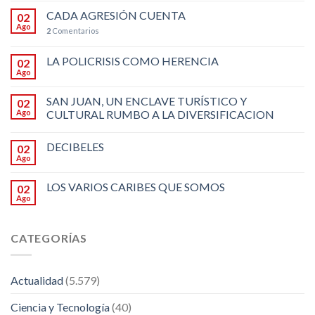
CADA AGRESIÓN CUENTA
02
Ago
2
Comentarios
LA POLICRISIS COMO HERENCIA
02
Ago
SAN JUAN, UN ENCLAVE TURÍSTICO Y
02
Ago
CULTURAL RUMBO A LA DIVERSIFICACION
DECIBELES
02
Ago
LOS VARIOS CARIBES QUE SOMOS
02
Ago
CATEGORÍAS
Actualidad
(5.579)
Ciencia y Tecnología
(40)