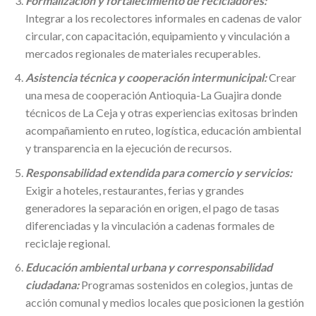
Formalización y fortalecimiento de recicladores:
Integrar a los recolectores informales en cadenas de valor
circular, con capacitación, equipamiento y vinculación a
mercados regionales de materiales recuperables.
Asistencia técnica y cooperación intermunicipal:
Crear
una mesa de cooperación Antioquia-La Guajira donde
técnicos de La Ceja y otras experiencias exitosas brinden
acompañamiento en ruteo, logística, educación ambiental
y transparencia en la ejecución de recursos.
Responsabilidad extendida para comercio y servicios:
Exigir a hoteles, restaurantes, ferias y grandes
generadores la separación en origen, el pago de tasas
diferenciadas y la vinculación a cadenas formales de
reciclaje regional.
Educación ambiental urbana y corresponsabilidad
ciudadana:
Programas sostenidos en colegios, juntas de
acción comunal y medios locales que posicionen la gestión