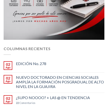
COLUMNAS RECIENTES
EDICIÓN No. 278
02
Ago
NUEVO DOCTORADO EN CIENCIAS SOCIALES
02
Ago
AMPLÍA LA FORMACIÓN POSGRADUAL DE ALTO
NIVEL EN LA GUAJIRA
¿SUPO NOOOO? + LAS @ EN TENDENCIA
02
Ago
22
Comentarios