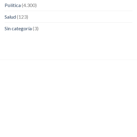
Política
(4.300)
Salud
(123)
Sin categoría
(3)