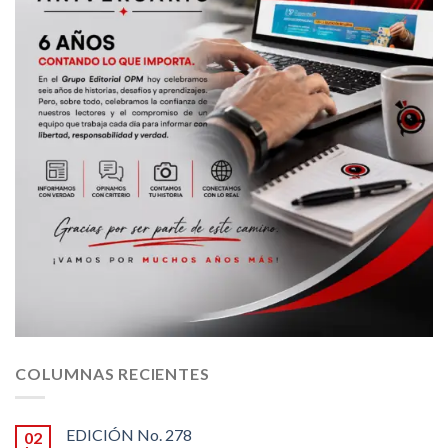
COLUMNAS RECIENTES
EDICIÓN No. 278
02