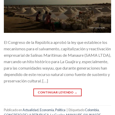
El Congreso de la República aprobó la ley que establece los
mecanismos para el salvamento, capitalización y reactivación
empresarial de Salinas Marítimas de Manaure (SAMA LTDA),
marcando un hito histórico para La Guajira y, especialmente,
para las comunidades wayuu, que durante generaciones han
dependido de este recurso natural como fuente de sustento y
preservación cultural. […]
CONTINUAR LEYENDO
→
Publicado en
Actualidad
,
Economía
,
Política
|
Etiquetado
Colombia
,