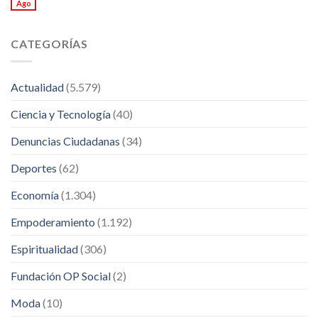
Ago
CATEGORÍAS
Actualidad
(5.579)
Ciencia y Tecnología
(40)
Denuncias Ciudadanas
(34)
Deportes
(62)
Economía
(1.304)
Empoderamiento
(1.192)
Espiritualidad
(306)
Fundación OP Social
(2)
Moda
(10)