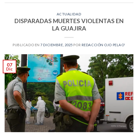
ACTUALIDAD
DISPARADAS MUERTES VIOLENTAS EN
LA GUAJIRA
PUBLICADO EN
7 DICIEMBRE, 2025
POR
REDACCIÓN OJO PELAO'
07
Dic