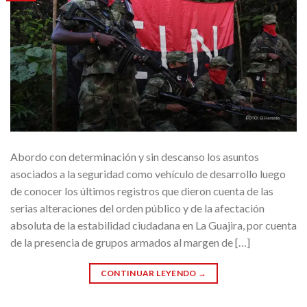
Abordo con determinación y sin descanso los asuntos
asociados a la seguridad como vehículo de desarrollo luego
de conocer los últimos registros que dieron cuenta de las
serias alteraciones del orden público y de la afectación
absoluta de la estabilidad ciudadana en La Guajira, por cuenta
de la presencia de grupos armados al margen de […]
CONTINUAR LEYENDO
→