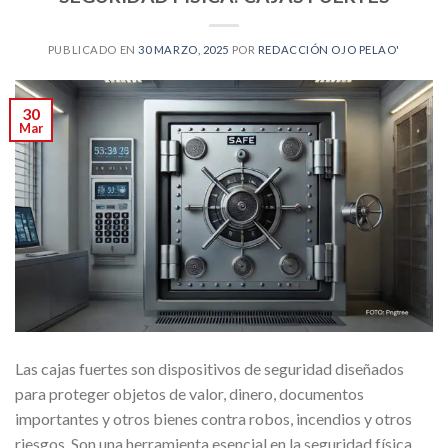
PUBLICADO EN
30 MARZO, 2025
POR
REDACCIÓN OJO PELAO'
30
Mar
Las cajas fuertes son dispositivos de seguridad diseñados
para proteger objetos de valor, dinero, documentos
importantes y otros bienes contra robos, incendios y otros
riesgos. Son una herramienta esencial en la seguridad física,