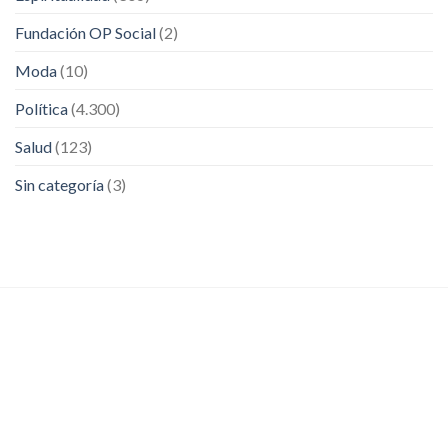
Fundación OP Social
(2)
Moda
(10)
Política
(4.300)
Salud
(123)
Sin categoría
(3)