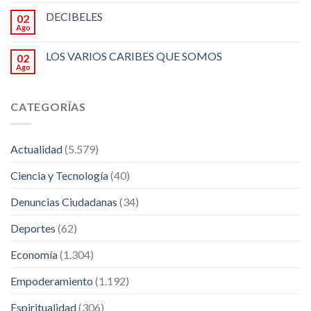
DECIBELES
02
Ago
LOS VARIOS CARIBES QUE SOMOS
02
Ago
CATEGORÍAS
Actualidad
(5.579)
Ciencia y Tecnología
(40)
Denuncias Ciudadanas
(34)
Deportes
(62)
Economía
(1.304)
Empoderamiento
(1.192)
Espiritualidad
(306)