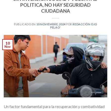
POLITICA, NO HAY SEGURIDAD
CIUDADANA
PUBLICADO EN
10 NOVIEMBRE, 2024
POR
REDACCIÓN OJO
PELAO'
10
Nov
Un factor fundamental para la recuperación y combatividad