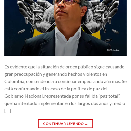
Es evidente que la situación de orden público sigue causando
gran preocupación y generando hechos violentos en
Colombia, con tendencia a continuar empeorando aún más. Se
está confirmando el fracaso de la política de paz del
Gobierno Nacional, representada por su fallida “paz total”,
que ha intentado implementar, en los largos dos años y medio
[…]
CONTINUAR LEYENDO
→