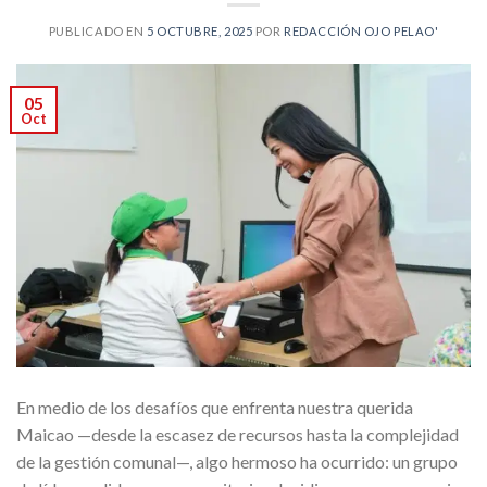
PUBLICADO EN
5 OCTUBRE, 2025
POR
REDACCIÓN OJO PELAO'
05
Oct
En medio de los desafíos que enfrenta nuestra querida
Maicao —desde la escasez de recursos hasta la complejidad
de la gestión comunal—, algo hermoso ha ocurrido: un grupo