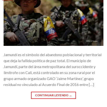
Jamundí es el símbolo del abandono poblacional y territorial
que deja la fallida política de paz total. El municipio de
Jamundí, parte del área metropolitana del suroccidente y
limítrofe con Cali, está controlado en su zona rural por el
grupo armado organizado GAO ‘Jaime Martínez’, grupo
residual no vinculado al Acuerdo Final de 2016 entre […]
CONTINUAR LEYENDO
→