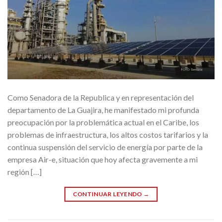
Como Senadora de la Republica y en representación del
departamento de La Guajira, he manifestado mi profunda
preocupación por la problemática actual en el Caribe, los
problemas de infraestructura, los altos costos tarifarios y la
continua suspensión del servicio de energía por parte de la
empresa Air-e, situación que hoy afecta gravemente a mi
región […]
CONTINUAR LEYENDO
→