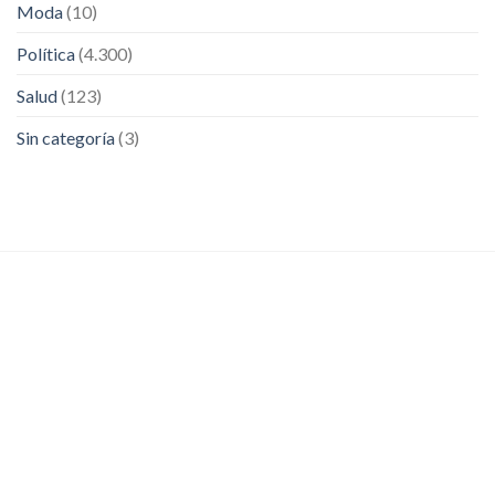
Moda
(10)
Política
(4.300)
Salud
(123)
Sin categoría
(3)