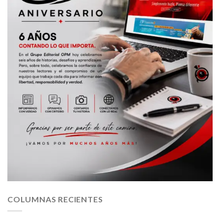
COLUMNAS RECIENTES