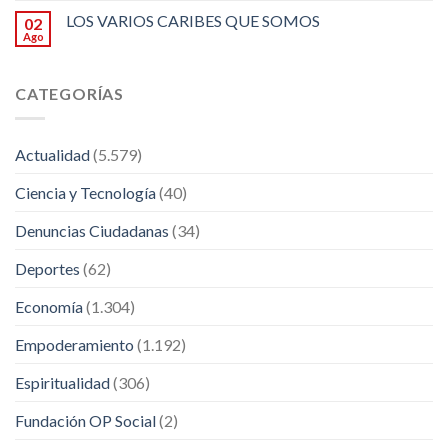
LOS VARIOS CARIBES QUE SOMOS
02
Ago
CATEGORÍAS
Actualidad
(5.579)
Ciencia y Tecnología
(40)
Denuncias Ciudadanas
(34)
Deportes
(62)
Economía
(1.304)
Empoderamiento
(1.192)
Espiritualidad
(306)
Fundación OP Social
(2)