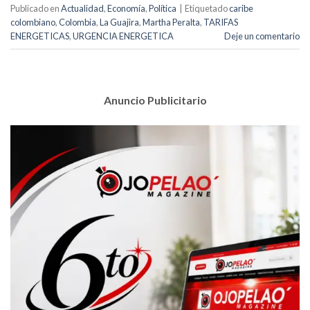
Publicado en
Actualidad
,
Economía
,
Política
|
Etiquetado
caribe
colombiano
,
Colombia
,
La Guajira
,
Martha Peralta
,
TARIFAS
ENERGETICAS
,
URGENCIA ENERGETICA
Deje un comentario
Anuncio Publicitario