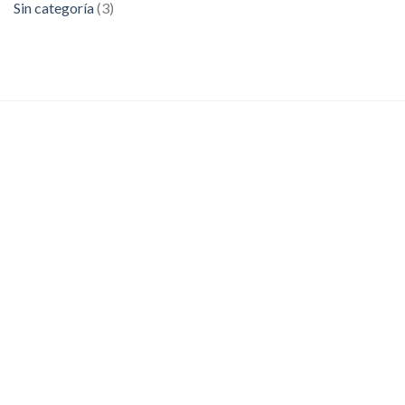
Sin categoría
(3)