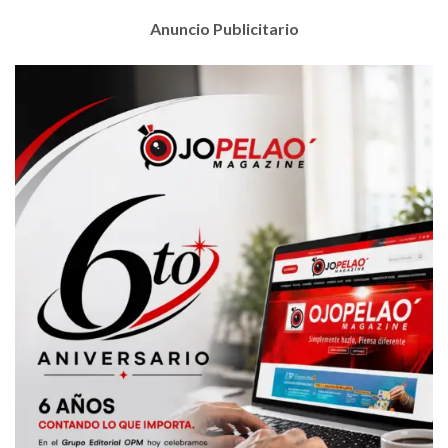
Anuncio Publicitario