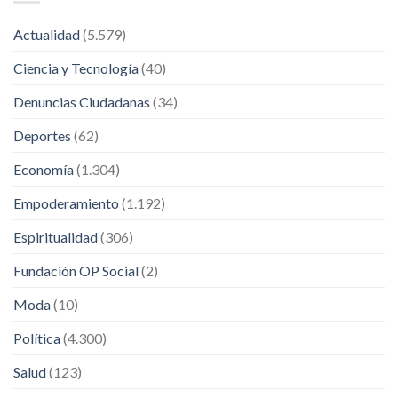
Actualidad
(5.579)
Ciencia y Tecnología
(40)
Denuncias Ciudadanas
(34)
Deportes
(62)
Economía
(1.304)
Empoderamiento
(1.192)
Espiritualidad
(306)
Fundación OP Social
(2)
Moda
(10)
Política
(4.300)
Salud
(123)