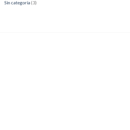
Sin categoría
(3)