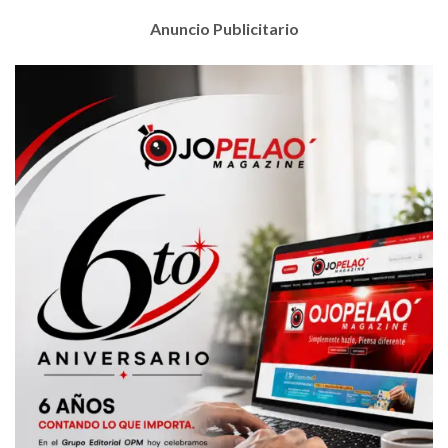
Anuncio Publicitario