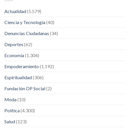
Actualidad
(5.579)
Ciencia y Tecnología
(40)
Denuncias Ciudadanas
(34)
Deportes
(62)
Economía
(1.304)
Empoderamiento
(1.192)
Espiritualidad
(306)
Fundación OP Social
(2)
Moda
(10)
Política
(4.300)
Salud
(123)