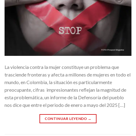
La violencia contra la mujer constituye un problema que
trasciende fronteras y afecta a millones de mujeres en todo el
mundo, en Colombia, la situación es particularmente
preocupante, cifras impresionantes reflejan la magnitud de
esta problemática, un informe de la Defensoría del pueblo
nos dice que entre el periodo de enero a mayo del 2025 […]
CONTINUAR LEYENDO
→