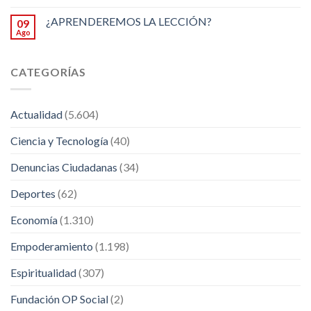
¿APRENDEREMOS LA LECCIÓN?
09
Ago
CATEGORÍAS
Actualidad
(5.604)
Ciencia y Tecnología
(40)
Denuncias Ciudadanas
(34)
Deportes
(62)
Economía
(1.310)
Empoderamiento
(1.198)
Espiritualidad
(307)
Fundación OP Social
(2)