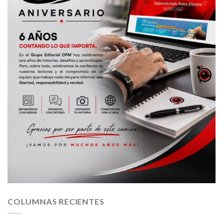
COLUMNAS RECIENTES