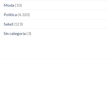
Moda
(10)
Política
(4.320)
Salud
(123)
Sin categoría
(3)