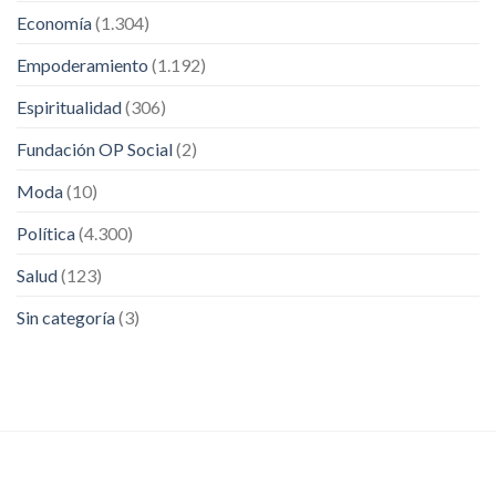
Economía
(1.304)
Empoderamiento
(1.192)
Espiritualidad
(306)
Fundación OP Social
(2)
Moda
(10)
Política
(4.300)
Salud
(123)
Sin categoría
(3)