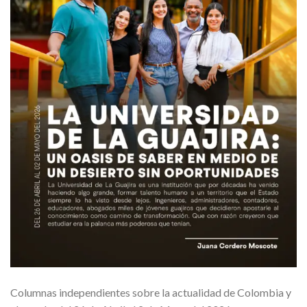
Columnas independientes sobre la actualidad de Colombia y