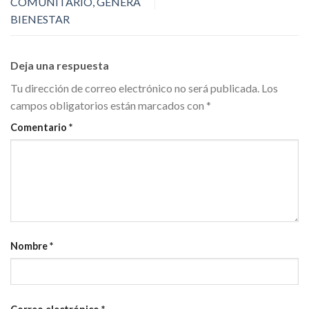
COMUNITARIO, GENERA
BIENESTAR
Deja una respuesta
Tu dirección de correo electrónico no será publicada.
Los
campos obligatorios están marcados con
*
Comentario
*
Nombre
*