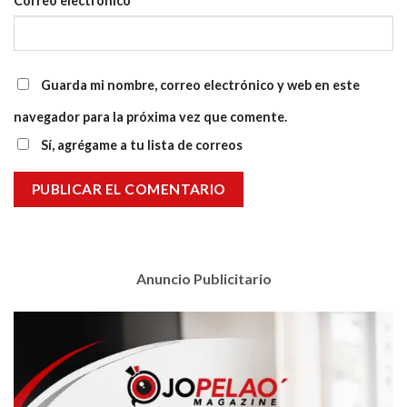
Correo electrónico
*
Guarda mi nombre, correo electrónico y web en este
navegador para la próxima vez que comente.
Sí, agrégame a tu lista de correos
Anuncio Publicitario