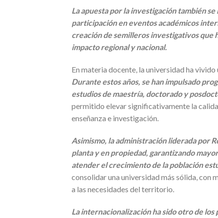
La apuesta por la investigación también se 
participación en eventos académicos intern
creación de semilleros investigativos que 
impacto regional y nacional.
En materia docente, la universidad ha vivid
Durante estos años, se han impulsado pro
estudios de maestría, doctorado y posdoct
permitido elevar significativamente la calid
enseñanza e investigación.
Asimismo, la administración liderada por 
planta y en propiedad, garantizando mayor e
atender el crecimiento de la población estu
consolidar una universidad más sólida, con 
a las necesidades del territorio.
La internacionalización ha sido otro de los 