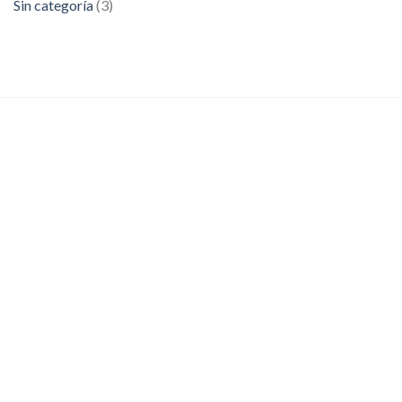
Sin categoría
(3)