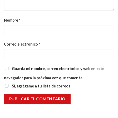
Nombre
*
Correo electrónico
*
Guarda mi nombre, correo electrónico y web en este
navegador para la próxima vez que comente.
Sí, agrégame a tu lista de correos