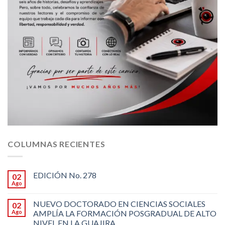
COLUMNAS RECIENTES
EDICIÓN No. 278
02
Ago
NUEVO DOCTORADO EN CIENCIAS SOCIALES
02
Ago
AMPLÍA LA FORMACIÓN POSGRADUAL DE ALTO
NIVEL EN LA GUAJIRA