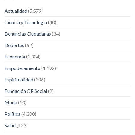
Actualidad
(5.579)
Ciencia y Tecnología
(40)
Denuncias Ciudadanas
(34)
Deportes
(62)
Economía
(1.304)
Empoderamiento
(1.192)
Espiritualidad
(306)
Fundación OP Social
(2)
Moda
(10)
Política
(4.300)
Salud
(123)