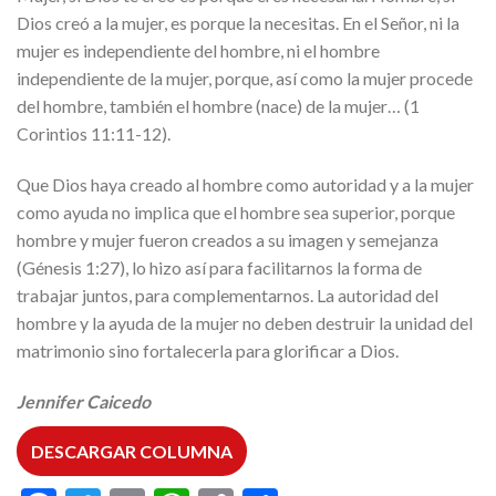
Dios creó a la mujer, es porque la necesitas. En el Señor, ni la
mujer es independiente del hombre, ni el hombre
independiente de la mujer, porque, así como la mujer procede
del hombre, también el hombre (nace) de la mujer… (1
Corintios 11:11-12).
Que Dios haya creado al hombre como autoridad y a la mujer
como ayuda no implica que el hombre sea superior, porque
hombre y mujer fueron creados a su imagen y semejanza
(Génesis 1:27), lo hizo así para facilitarnos la forma de
trabajar juntos, para complementarnos. La autoridad del
hombre y la ayuda de la mujer no deben destruir la unidad del
matrimonio sino fortalecerla para glorificar a Dios.
Jennifer Caicedo
DESCARGAR COLUMNA