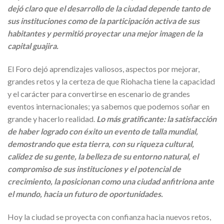
dejó claro que el desarrollo de la ciudad depende tanto de
sus instituciones como de la participación activa de sus
habitantes y permitió proyectar una mejor imagen de la
capital guajira.
El Foro dejó aprendizajes valiosos, aspectos por mejorar,
grandes retos y la certeza de que Riohacha tiene la capacidad
y el carácter para convertirse en escenario de grandes
eventos internacionales; ya sabemos que podemos soñar en
grande y hacerlo realidad.
Lo más gratificante: la satisfacción
de haber logrado con éxito un evento de talla mundial,
demostrando que esta tierra, con su riqueza cultural,
calidez de su gente, la belleza de su entorno natural, el
compromiso de sus instituciones y el potencial de
crecimiento, la posicionan como una ciudad anfitriona ante
el mundo, hacia un futuro de oportunidades.
Hoy la ciudad se proyecta con confianza hacia nuevos retos,