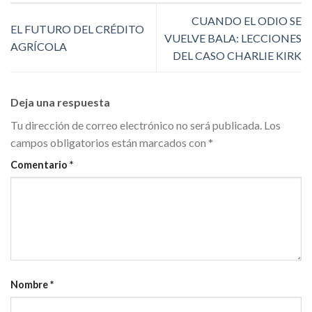
CUANDO EL ODIO SE
EL FUTURO DEL CRÉDITO
VUELVE BALA: LECCIONES
AGRÍCOLA
DEL CASO CHARLIE KIRK
Deja una respuesta
Tu dirección de correo electrónico no será publicada.
Los
campos obligatorios están marcados con
*
Comentario
*
Nombre
*