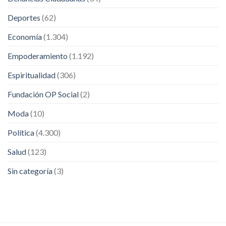
Deportes
(62)
Economía
(1.304)
Empoderamiento
(1.192)
Espiritualidad
(306)
Fundación OP Social
(2)
Moda
(10)
Política
(4.300)
Salud
(123)
Sin categoría
(3)