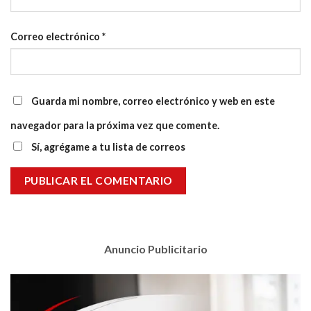
Correo electrónico
*
Guarda mi nombre, correo electrónico y web en este
navegador para la próxima vez que comente.
Sí, agrégame a tu lista de correos
Anuncio Publicitario