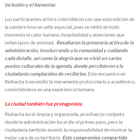
inclusión y el bienestar.
Los participantes al foro coincidieron con que esta edición de
la cumbre tuvo un sello especial, pues se sintió en todo
momento el calor humano, hospitalidad y atenciones que
sellan lazos de amistad.
Resaltaron la presencia activa de la
administración, involucrando a la comunidad y cuidando
cada detalle, así como la alegría que se vivió en varios
puntos culturales de la agenda, donde percibieron a la
ciudadanía complacidos de recibirlos.
Este encuentro en
Riohacha trascendió lo meramente protocolario y académico,
convirtiéndose en una experiencia humana.
La ciudad también fue protagonista
Riohacha lució limpia y organizada, un esfuerzo conjunto
donde la administración local dio el primer paso, pero la
ciudadanía también asumió la responsabilidad de mostrar la
mejor cara de su territorio.
Este compromiso compartido