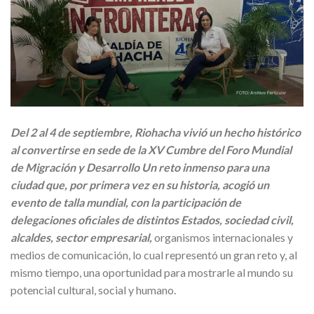
Del 2 al 4 de septiembre, Riohacha vivió un hecho histórico
al convertirse en sede de la XV Cumbre del Foro Mundial
de Migración y Desarrollo Un reto inmenso para una
ciudad que, por primera vez en su historia, acogió un
evento de talla mundial, con la participación de
delegaciones oficiales de distintos Estados, sociedad civil,
alcaldes, sector empresarial,
organismos internacionales y
medios de comunicación, lo cual representó un gran reto y, al
mismo tiempo, una oportunidad para mostrarle al mundo su
potencial cultural, social y humano.