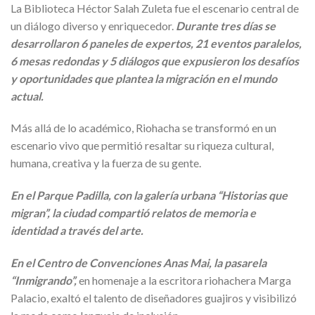
La Biblioteca Héctor Salah Zuleta fue el escenario central de
un diálogo diverso y enriquecedor.
Durante tres días se
desarrollaron 6 paneles de expertos, 21 eventos paralelos,
6 mesas redondas y 5 diálogos que expusieron los desafíos
y oportunidades que plantea la migración en el mundo
actual.
Más allá de lo académico, Riohacha se transformó en un
escenario vivo que permitió resaltar su riqueza cultural,
humana, creativa y la fuerza de su gente.
En el Parque Padilla, con la galería urbana “Historias que
migran”, la ciudad compartió relatos de memoria e
identidad a través del arte.
En el Centro de Convenciones Anas Mai, la pasarela
“Inmigrando”,
en homenaje a la escritora riohachera Marga
Palacio, exaltó el talento de diseñadores guajiros y visibilizó