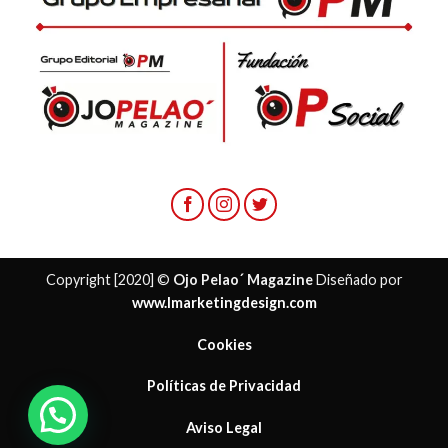
Copyright [2020] ©
Ojo Pelao´ Magazine
Diseñado por
www.lmarketingdesign.com
Cookies
Políticas de Privacidad
Aviso Legal