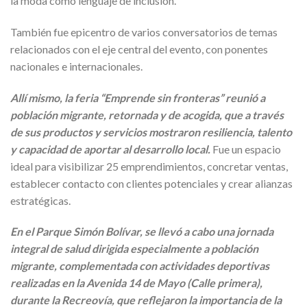
la moda como lenguaje de inclusión.
También fue epicentro de varios conversatorios de temas
relacionados con el eje central del evento, con ponentes
nacionales e internacionales.
Allí mismo, la feria “Emprende sin fronteras” reunió a
población migrante, retornada y de acogida, que a través
de sus productos y servicios mostraron resiliencia, talento
y capacidad de aportar al desarrollo local.
Fue un espacio
ideal para visibilizar 25 emprendimientos, concretar ventas,
establecer contacto con clientes potenciales y crear alianzas
estratégicas.
En el Parque Simón Bolívar, se llevó a cabo una jornada
integral de salud dirigida especialmente a población
migrante, complementada con actividades deportivas
realizadas en la Avenida 14 de Mayo (Calle primera),
durante la Recreovía, que reflejaron la importancia de la