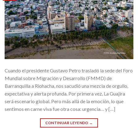
Cuando el presidente Gustavo Petro trasladó la sede del Foro
Mundial sobre Migración y Desarrollo (FMMD) de
Barranquilla a Riohacha, nos sacudió una mezcla de orgullo,
expectativa y alerta profunda. Por primera vez, La Guajira
será escenario global. Pero más allá de la emoción, lo que
sentimos en carne viva fue otra cosa: urgencia… y […]
CONTINUAR LEYENDO
→