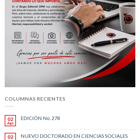
COLUMNAS RECIENTES
EDICIÓN No. 278
02
Ago
NUEVO DOCTORADO EN CIENCIAS SOCIALES
02