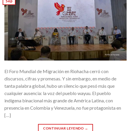
Sep
El Foro Mundial de Migración en Riohacha cerró con
discursos, cifras y promesas. Y sin embargo, en medio de
tanta palabra global, hubo un silencio que pesó más que
cualquier ausencia: la voz del pueblo wayuu. El pueblo
indígena binacional más grande de América Latina, con
presencia en Colombia y Venezuela, no fue protagonista en
[…]
CONTINUAR LEYENDO
→