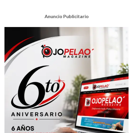
Anuncio Publicitario