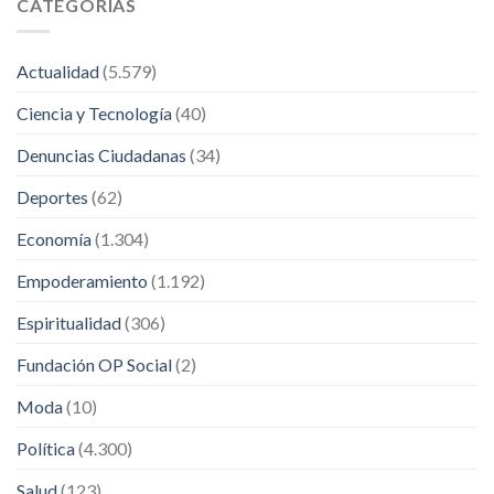
CATEGORÍAS
Actualidad
(5.579)
Ciencia y Tecnología
(40)
Denuncias Ciudadanas
(34)
Deportes
(62)
Economía
(1.304)
Empoderamiento
(1.192)
Espiritualidad
(306)
Fundación OP Social
(2)
Moda
(10)
Política
(4.300)
Salud
(123)