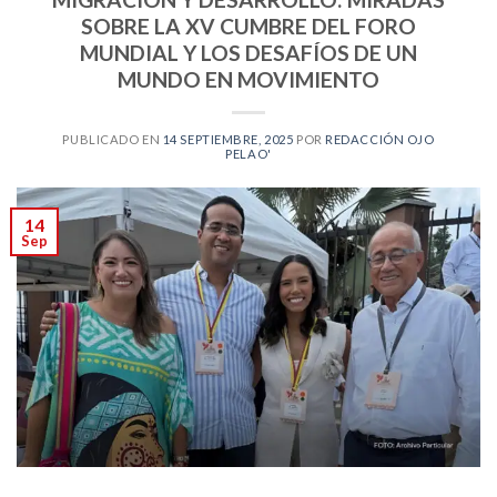
SOBRE LA XV CUMBRE DEL FORO
MUNDIAL Y LOS DESAFÍOS DE UN
MUNDO EN MOVIMIENTO
PUBLICADO EN
14 SEPTIEMBRE, 2025
POR
REDACCIÓN OJO
PELAO'
14
Sep