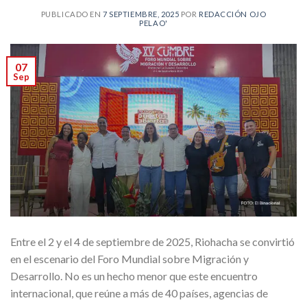
PUBLICADO EN
7 SEPTIEMBRE, 2025
POR
REDACCIÓN OJO
PELAO'
07
Sep
Entre el 2 y el 4 de septiembre de 2025, Riohacha se convirtió
en el escenario del Foro Mundial sobre Migración y
Desarrollo. No es un hecho menor que este encuentro
internacional, que reúne a más de 40 países, agencias de