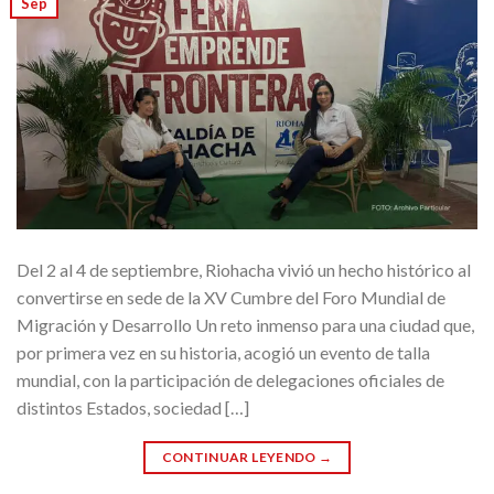
Sep
Del 2 al 4 de septiembre, Riohacha vivió un hecho histórico al
convertirse en sede de la XV Cumbre del Foro Mundial de
Migración y Desarrollo Un reto inmenso para una ciudad que,
por primera vez en su historia, acogió un evento de talla
mundial, con la participación de delegaciones oficiales de
distintos Estados, sociedad […]
CONTINUAR LEYENDO
→