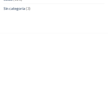
Sin categoría
(3)