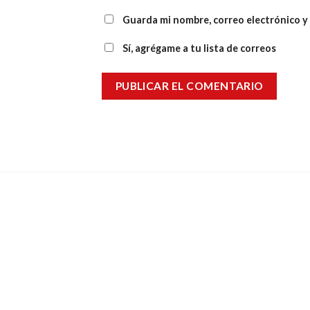
Guarda mi nombre, correo electrónico y
Sí, agrégame a tu lista de correos