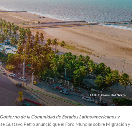
 Gobierno de la Comunidad de Estados Latinoamericanos y
nte Gustavo Petro anunció que el Foro Mundial sobre Migración y