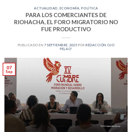
ACTUALIDAD
,
ECONOMÍA
,
POLÍTICA
PARA LOS COMERCIANTES DE
RIOHACHA, EL FORO MIGRATORIO NO
FUE PRODUCTIVO
PUBLICADO EN
7 SEPTIEMBRE, 2025
POR
REDACCIÓN OJO
PELAO'
07
Sep