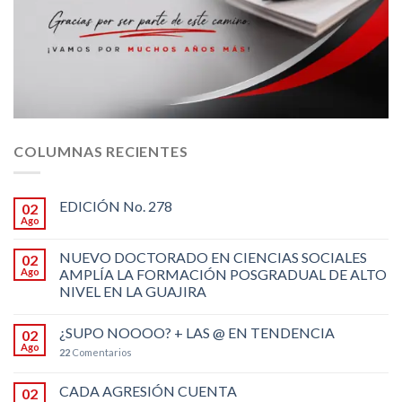
COLUMNAS RECIENTES
EDICIÓN No. 278
02
Ago
NUEVO DOCTORADO EN CIENCIAS SOCIALES
02
Ago
AMPLÍA LA FORMACIÓN POSGRADUAL DE ALTO
NIVEL EN LA GUAJIRA
¿SUPO NOOOO? + LAS @ EN TENDENCIA
02
Ago
22
Comentarios
CADA AGRESIÓN CUENTA
02