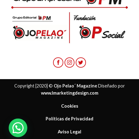
Copyright [2020] ©
Ojo Pelao´ Magazine
Diseñado por
www.lmarketingdesign.com
Cookies
Políticas de Privacidad
Aviso Legal