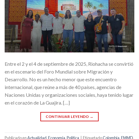
Entre el 2 y el 4 de septiembre de 2025, Riohacha se convirtió
en el escenario del Foro Mundial sobre Migración y
Desarrollo. No es un hecho menor que este encuentro
internacional, que reúne a más de 40 países, agencias de
Naciones Unidas y organizaciones sociales, haya tenido lugar
en el corazón de La Guajira. […]
CONTINUAR LEYENDO
→
Publicado en
Actualidad
,
Economía
,
Política
|
Etiquetado
Colombia
,
FMMD
,