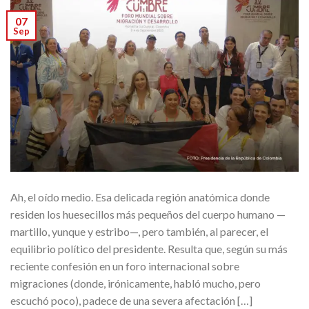
07
Sep
Ah, el oído medio. Esa delicada región anatómica donde
residen los huesecillos más pequeños del cuerpo humano —
martillo, yunque y estribo—, pero también, al parecer, el
equilibrio político del presidente. Resulta que, según su más
reciente confesión en un foro internacional sobre
migraciones (donde, irónicamente, habló mucho, pero
escuchó poco), padece de una severa afectación […]