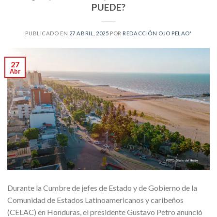
PUEDE?
PUBLICADO EN
27 ABRIL, 2025
POR
REDACCIÓN OJO PELAO'
27
Abr
Durante la Cumbre de jefes de Estado y de Gobierno de la
Comunidad de Estados Latinoamericanos y caribeños
(CELAC) en Honduras, el presidente Gustavo Petro anunció