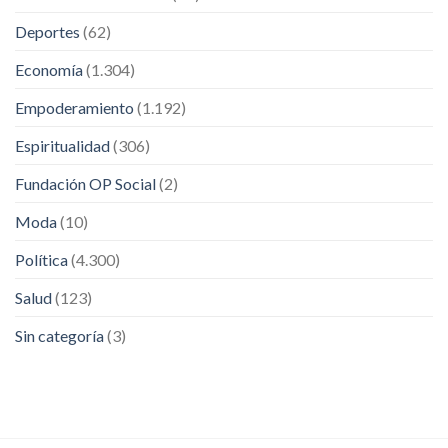
Deportes
(62)
Economía
(1.304)
Empoderamiento
(1.192)
Espiritualidad
(306)
Fundación OP Social
(2)
Moda
(10)
Política
(4.300)
Salud
(123)
Sin categoría
(3)