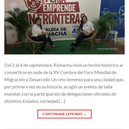
Del 2 al 4 de septiembre, Riohacha vivió un hecho histórico al
convertirse en sede de la XV Cumbre del Foro Mundial de
Migración y Desarrollo Un reto inmenso para una ciudad que,
por primera vez en su historia, acogió un evento de talla
mundial, con la participación de delegaciones oficiales de
distintos Estados, sociedad […]
CONTINUAR LEYENDO
→