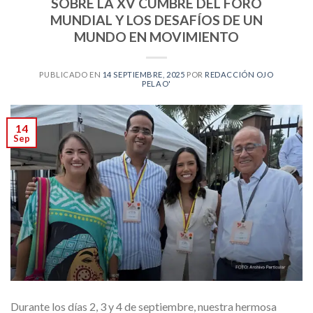
SOBRE LA XV CUMBRE DEL FORO
MUNDIAL Y LOS DESAFÍOS DE UN
MUNDO EN MOVIMIENTO
PUBLICADO EN
14 SEPTIEMBRE, 2025
POR
REDACCIÓN OJO
PELAO'
14
Sep
Durante los días 2, 3 y 4 de septiembre, nuestra hermosa