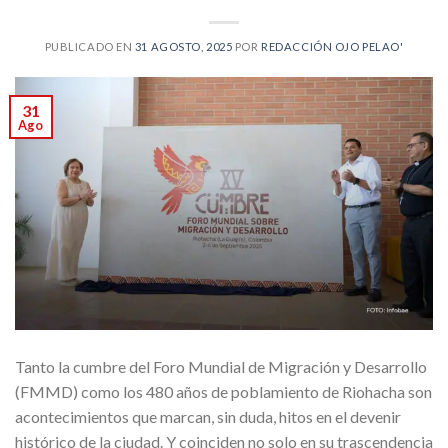
PUBLICADO EN
31 AGOSTO, 2025
POR
REDACCIÓN OJO PELAO'
31
Ago
Tanto la cumbre del Foro Mundial de Migración y Desarrollo
(FMMD) como los 480 años de poblamiento de Riohacha son
acontecimientos que marcan, sin duda, hitos en el devenir
histórico de la ciudad. Y coinciden no solo en su trascendencia