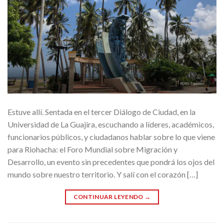
Estuve allí. Sentada en el tercer Diálogo de Ciudad, en la
Universidad de La Guajira, escuchando a líderes, académicos,
funcionarios públicos, y ciudadanos hablar sobre lo que viene
para Riohacha: el Foro Mundial sobre Migración y
Desarrollo, un evento sin precedentes que pondrá los ojos del
mundo sobre nuestro territorio. Y salí con el corazón […]
CONTINUAR LEYENDO
→