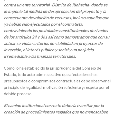
contra un ente territorial -Distrito de Riohacha- donde se
le imponía tal medida de desaprobación del proyecto y la
consecuente devolución de recursos, incluso aquellos que
ya habían sido ejecutados por el contratista,
contraviniendo los postulados constitucionales derivados
de los artículos 29 y 361 así como demostramos que con su
actuar se violan criterios de viabilidad en proyectos de
inversión, el interés público y social y un perjuicio
irremediable a las finanzas territoriales.
Como lo ha establecido la jurisprudencia del Consejo de
Estado, todo acto administrativo que afecte derechos,
presupuestos o compromisos contractuales debe observar el
principio de legalidad, motivación suficiente y respeto por el
debido proceso.
El camino institucional correcto debería transitar por la
creación de procedimientos reglados que no menoscaben