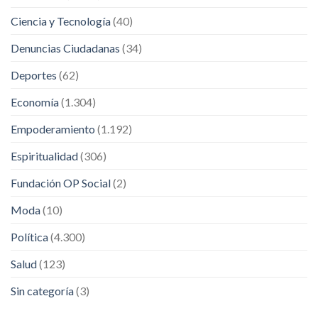
Ciencia y Tecnología
(40)
Denuncias Ciudadanas
(34)
Deportes
(62)
Economía
(1.304)
Empoderamiento
(1.192)
Espiritualidad
(306)
Fundación OP Social
(2)
Moda
(10)
Política
(4.300)
Salud
(123)
Sin categoría
(3)