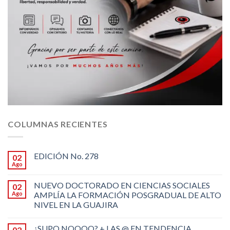
COLUMNAS RECIENTES
EDICIÓN No. 278
02
Ago
NUEVO DOCTORADO EN CIENCIAS SOCIALES
02
Ago
AMPLÍA LA FORMACIÓN POSGRADUAL DE ALTO
NIVEL EN LA GUAJIRA
¿SUPO NOOOO? + LAS @ EN TENDENCIA
02