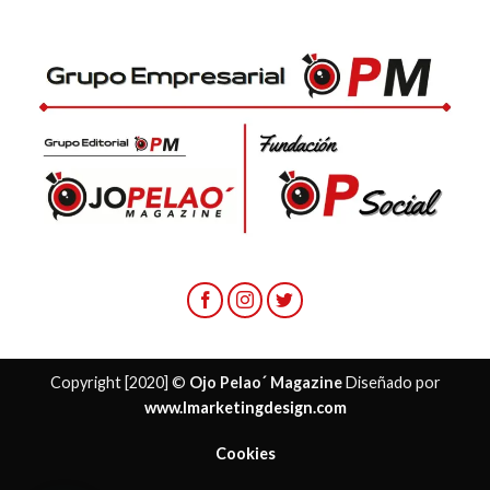
Copyright [2020] ©
Ojo Pelao´ Magazine
Diseñado por
www.lmarketingdesign.com
Cookies