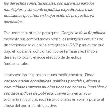
los derechos constitucionales, con garantías para los
municipios, y con control judicial expedito sobre las
decisiones que afecten la ejecución de proyectos ya
aprobados.
Es el momento preciso para que el
Congreso de la República
mediante sus competencias revise los márgenes actuales de
discrecionalidad que le ha entregado al
DNP
, para evitar que
bajo el ropaje del control técnico se termine afectando el
desarrollo local y el goce efectivo de derechos
fundamentales.
La suspensión de giros no es una medida neutral.
Tiene
consecuencias económicas, políticas y sociales, afecta a
comunidades enteras muchas veces en zonas vulnerables y
con altos índices de pobreza.
Convertirla en un acto
ordinario sin contrapesos institucionales es abrir la puerta al
abuso del poder administrativo.