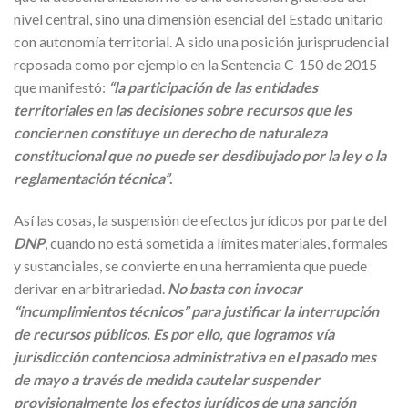
nivel central, sino una dimensión esencial del Estado unitario
con autonomía territorial. A sido una posición jurisprudencial
reposada como por ejemplo en la Sentencia C-150 de 2015
que manifestó:
“la participación de las entidades
territoriales en las decisiones sobre recursos que les
conciernen constituye un derecho de naturaleza
constitucional que no puede ser desdibujado por la ley o la
reglamentación técnica”
.
Así las cosas, la suspensión de efectos jurídicos por parte del
DNP
, cuando no está sometida a límites materiales, formales
y sustanciales, se convierte en una herramienta que puede
derivar en arbitrariedad.
No basta con invocar
“incumplimientos técnicos” para justificar la interrupción
de recursos públicos. Es por ello, que logramos vía
jurisdicción contenciosa administrativa en el pasado mes
de mayo a través de medida cautelar suspender
provisionalmente los efectos jurídicos de una sanción