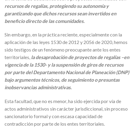
recursos de regalías, protegiendo su autonomía y
garantizando que dichos recursos sean invertidos en
beneficio directo de las comunidades.
Sin embargo, en la práctica reciente, especialmente con la
aplicación de las leyes 1530 de 2012 y 2056 de 2020, hemos
sido testigos de un fenómeno preocupante ante los entes
territoriales,
la desaprobación de proyectos de regalías –en
vigencia de la 1530- y la suspensión de giros de recursos
por parte del Departamento Nacional de Planeación (DNP)
bajo argumentos técnicos, de seguimiento o presuntas
inobservancias administrativas.
Esta facultad, que no es menor, ha sido ejercida por vía de
actos administrativos sin carácter jurisdiccional, sin proceso
sancionatorio formal y con escasa capacidad de
contradicción por parte de los entes territoriales.