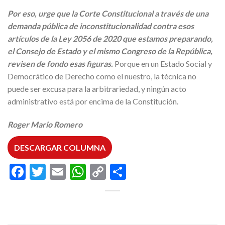
Por eso, urge que la Corte Constitucional a través de una
demanda pública de inconstitucionalidad contra esos
artículos de la Ley 2056 de 2020 que estamos preparando,
el Consejo de Estado y el mismo Congreso de la República,
revisen de fondo esas figuras.
Porque en un Estado Social y
Democrático de Derecho como el nuestro, la técnica no
puede ser excusa para la arbitrariedad, y ningún acto
administrativo está por encima de la Constitución.
Roger Mario Romero
DESCARGAR COLUMNA
Facebook
Twitter
Email
WhatsApp
Copy
Compartir
Link