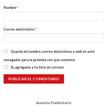
Nombre
*
Correo electrónico
*
Guarda mi nombre, correo electrónico y web en este
navegador para la próxima vez que comente.
Sí, agrégame a tu lista de correos
Anuncio Publicitario